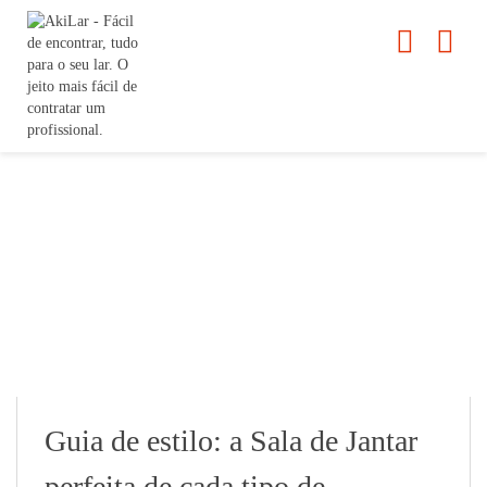
Guia de estilo: a Sala de Jantar
perfeita de cada tipo de