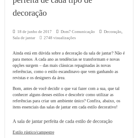
decoração
18 de junho de 2017
Dom7 Comunicação
Decoração
,
Sala de jantar
2748 visualizações
Ainda está em dúvida sobre a decoração da sala de jantar? Não é
para menos. A cada ano as tendências se transformam e novas
opções surgem – das mais clássicas repaginadas às novas
referências, como o estilo escandinavo que vem ganhando as
revistas e os designers da área.
Bom, antes de você decidir o que vai fazer com a sua, que tal
conhecer alguns desses estilos e descobrir como utilizar as
referências para criar um ambiente único? Confira, abaixo, os
itens essenciais das salas de jantar em cada estilo decorativo!
A sala de jantar perfeita de cada estilo de decoração
Estilo rústico/campestre