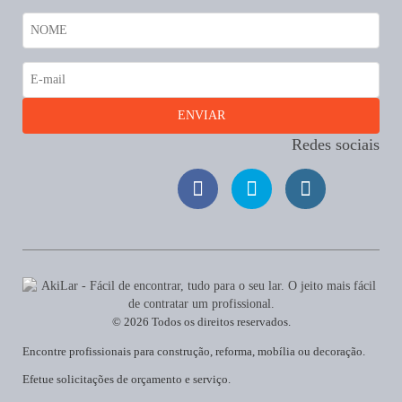
Redes sociais
© 2026 Todos os direitos reservados.
Encontre profissionais para construção, reforma, mobília ou decoração.
Efetue solicitações de orçamento e serviço.