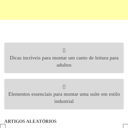
Navegação de Post
Dicas incríveis para montar um canto de leitura para
adultos
Elementos essenciais para montar uma suíte em estilo
industrial
ARTIGOS ALEATÓRIOS