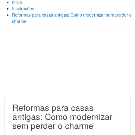
Inicio
Inspirações
Reformas para casas antigas: Como modernizar sem perder o
charme
Reformas para casas
antigas: Como modernizar
sem perder o charme