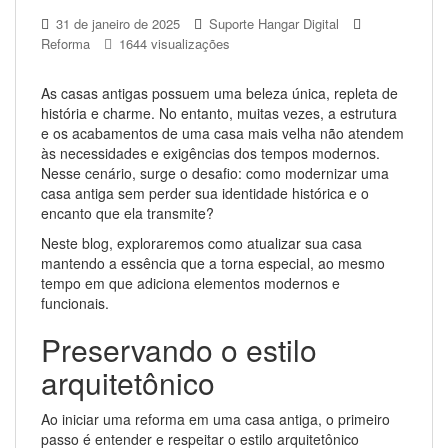
31 de janeiro de 2025
Suporte Hangar Digital
Reforma
1644 visualizações
As casas antigas possuem uma beleza única, repleta de
história e charme. No entanto, muitas vezes, a estrutura
e os acabamentos de uma casa mais velha não atendem
às necessidades e exigências dos tempos modernos.
Nesse cenário, surge o desafio: como modernizar uma
casa antiga sem perder sua identidade histórica e o
encanto que ela transmite?
Neste blog, exploraremos como atualizar sua casa
mantendo a essência que a torna especial, ao mesmo
tempo em que adiciona elementos modernos e
funcionais.
Preservando o estilo
arquitetônico
Ao iniciar uma reforma em uma casa antiga, o primeiro
passo é entender e respeitar o estilo arquitetônico