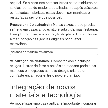
original. Se a casa tem características como molduras de
janelas, portas de madeira detalhadas, rodapés clássicos
ou fachadas históricas, essas devem ser mantidas e
restauradas sempre que possível.
Restaurar, não substituir:
Muitas vezes, o que precisa
ser feito em casas antigas não é substituir, mas restaurar.
Uma pintura nova, a restauração de pisos de madeira ou
a manutenção das janelas originais pode fazer
maravilhas.
Varanda de madeira restaurada
Valorização de detalhes:
Elementos como azulejos
antigos, lustres de ferro e painéis de madeira podem ser
mantidos e integrados ao novo design, criando um
contraste encantador entre o novo e o antigo.
Integração de novos
materiais e tecnologia
Ao modernizar uma casa antiga, é importante incorporar