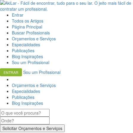
Entrar
Todos os Artigos
Página Principal
Buscar Profissionais
Orçamentos e Serviços
Especialidades
Publicações
Blog Inspirações
Sou um Profissional
Sou um Profissional
ENTRAR
Orçamentos e Serviços
Especialidades
Publicações
Blog Inspirações