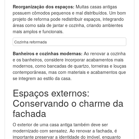
Reorganização dos espaços:
Muitas casas antigas
possuem cômodos pequenos e mal distribuídos. Um bom
projeto de reforma pode redistribuir espaços, integrando
áreas como sala de jantar e cozinha, criando ambientes
mais amplos e funcionais.
Cozinha reformada
Banheiros e cozinhas modernas:
Ao renovar a cozinha
e os banheiros, considere incorporar acabamentos mais
modernos, como bancadas de quartzo, torneiras e louças
contemporâneas, mas com materiais e acabamentos que
se integrem ao estilo da casa.
Espaços externos:
Conservando o charme da
fachada
O exterior de uma casa antiga também deve ser
modernizado com sensatez. Ao renovar a fachada, é
importante preservar a identidade do imóvel, enquanto