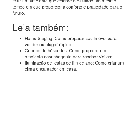
criar um ambiente que celebre o passado, ao mesmo
tempo em que proporciona conforto e praticidade para o
futuro.
Leia também:
Home Staging: Como preparar seu imóvel para
vender ou alugar rápido;
Quartos de hóspedes: Como preparar um
ambiente aconchegante para receber visitas;
Iluminação de festas de fim de ano: Como criar um
clima encantador em casa.