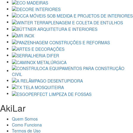
AkiLar
Quem Somos
Como Funciona
Termos de Uso