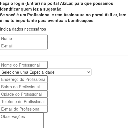
Faça o login (Entrar) no portal AkiLar, para que possamos
identificar quem fez a sugestão.
Se você é um Profissional e tem Assinatura no portal AkiLar, isto
é muito importante para eventuais bonificações.
Indica dados necessários