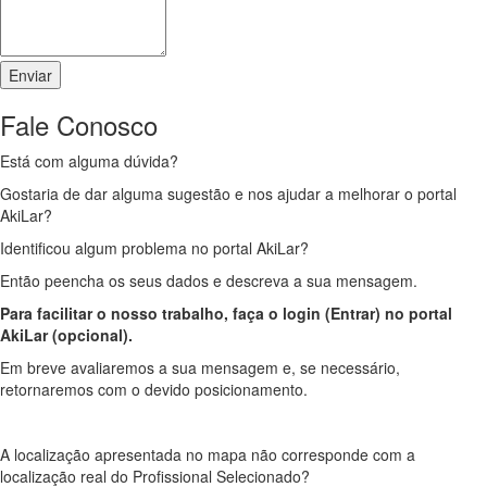
Fale Conosco
Está com alguma dúvida?
Gostaria de dar alguma sugestão e nos ajudar a melhorar o portal
AkiLar?
Identificou algum problema no portal AkiLar?
Então peencha os seus dados e descreva a sua mensagem.
Para facilitar o nosso trabalho, faça o login (Entrar) no portal
AkiLar (opcional).
Em breve avaliaremos a sua mensagem e, se necessário,
retornaremos com o devido posicionamento.
A localização apresentada no mapa não corresponde com a
localização real do Profissional Selecionado?