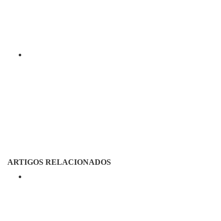
ARTIGOS RELACIONADOS