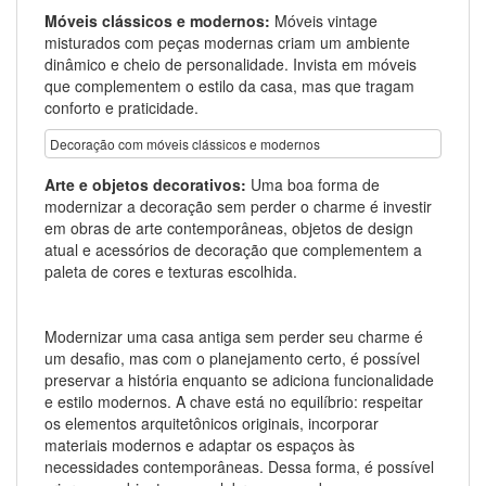
Móveis clássicos e modernos:
Móveis vintage
misturados com peças modernas criam um ambiente
dinâmico e cheio de personalidade. Invista em móveis
que complementem o estilo da casa, mas que tragam
conforto e praticidade.
Decoração com móveis clássicos e modernos
Arte e objetos decorativos:
Uma boa forma de
modernizar a decoração sem perder o charme é investir
em obras de arte contemporâneas, objetos de design
atual e acessórios de decoração que complementem a
paleta de cores e texturas escolhida.
Modernizar uma casa antiga sem perder seu charme é
um desafio, mas com o planejamento certo, é possível
preservar a história enquanto se adiciona funcionalidade
e estilo modernos. A chave está no equilíbrio: respeitar
os elementos arquitetônicos originais, incorporar
materiais modernos e adaptar os espaços às
necessidades contemporâneas. Dessa forma, é possível