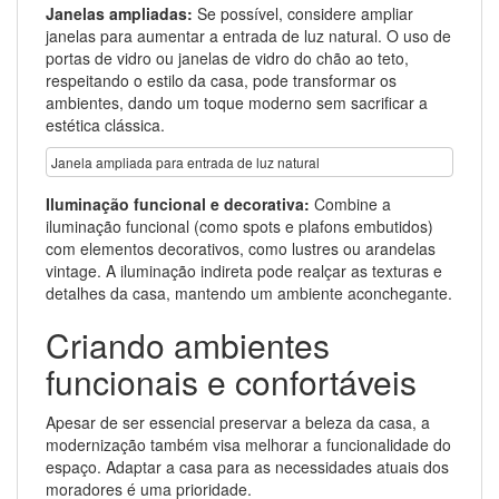
Janelas ampliadas:
Se possível, considere ampliar
janelas para aumentar a entrada de luz natural. O uso de
portas de vidro ou janelas de vidro do chão ao teto,
respeitando o estilo da casa, pode transformar os
ambientes, dando um toque moderno sem sacrificar a
estética clássica.
Janela ampliada para entrada de luz natural
Iluminação funcional e decorativa:
Combine a
iluminação funcional (como spots e plafons embutidos)
com elementos decorativos, como lustres ou arandelas
vintage. A iluminação indireta pode realçar as texturas e
detalhes da casa, mantendo um ambiente aconchegante.
Criando ambientes
funcionais e confortáveis
Apesar de ser essencial preservar a beleza da casa, a
modernização também visa melhorar a funcionalidade do
espaço. Adaptar a casa para as necessidades atuais dos
moradores é uma prioridade.