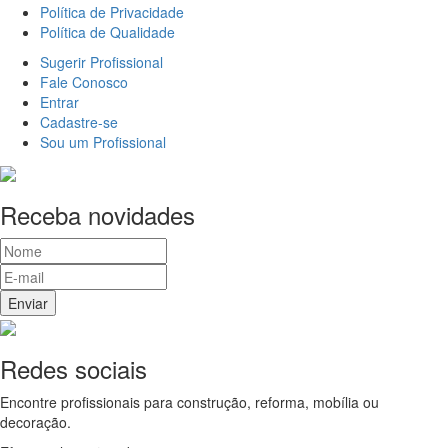
Política de Privacidade
Política de Qualidade
Sugerir Profissional
Fale Conosco
Entrar
Cadastre-se
Sou um Profissional
Receba novidades
Redes sociais
Encontre profissionais para construção, reforma, mobília ou
decoração.