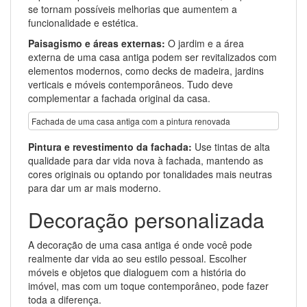
se tornam possíveis melhorias que aumentem a
funcionalidade e estética.
Paisagismo e áreas externas:
O jardim e a área
externa de uma casa antiga podem ser revitalizados com
elementos modernos, como decks de madeira, jardins
verticais e móveis contemporâneos. Tudo deve
complementar a fachada original da casa.
Fachada de uma casa antiga com a pintura renovada
Pintura e revestimento da fachada:
Use tintas de alta
qualidade para dar vida nova à fachada, mantendo as
cores originais ou optando por tonalidades mais neutras
para dar um ar mais moderno.
Decoração personalizada
A decoração de uma casa antiga é onde você pode
realmente dar vida ao seu estilo pessoal. Escolher
móveis e objetos que dialoguem com a história do
imóvel, mas com um toque contemporâneo, pode fazer
toda a diferença.