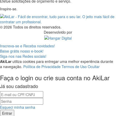
Efetue solicitações de orçamento e serviço.
Inspire-se.
© 2026 Todos os direitos reservados.
Desenvolvido por
Inscreva-se e Receba novidades!
Baixe grátis nosso e-book!
Siga-nos nas Redes sociais!
AkiLar
utiliza cookies para entregar uma melhor experiência durante
a navegação.
Política de Privacidade
Termos de Uso
Ocultar
Faça o login ou crie sua conta no AkiLar
Já sou cadastrado
Esqueci minha senha