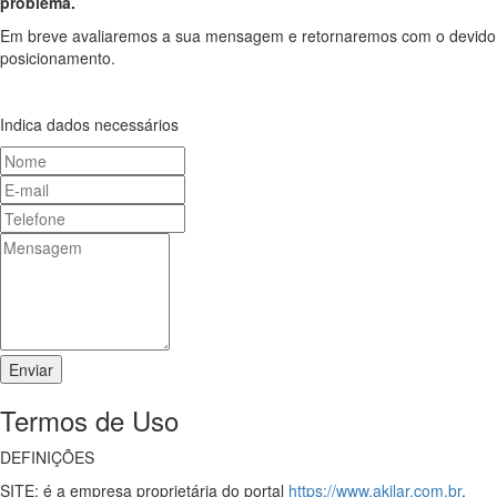
problema.
Em breve avaliaremos a sua mensagem e retornaremos com o devido
posicionamento.
Indica dados necessários
Termos de Uso
DEFINIÇÕES
SITE: é a empresa proprietária do portal
https://www.akilar.com.br
.