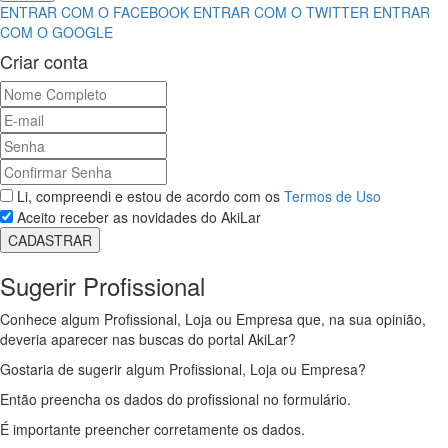
ENTRAR COM O FACEBOOK
ENTRAR COM O TWITTER
ENTRAR
COM O GOOGLE
Criar conta
Li, compreendi e estou de acordo com os
Termos de Uso
Aceito receber as novidades do AkiLar
Sugerir Profissional
Conhece algum Profissional, Loja ou Empresa que, na sua opinião,
deveria aparecer nas buscas do portal AkiLar?
Gostaria de sugerir algum Profissional, Loja ou Empresa?
Então preencha os dados do profissional no formulário.
É importante preencher corretamente os dados.