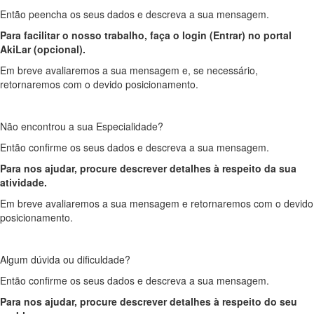
Então peencha os seus dados e descreva a sua mensagem.
Para facilitar o nosso trabalho, faça o login (Entrar) no portal
AkiLar (opcional).
Em breve avaliaremos a sua mensagem e, se necessário,
retornaremos com o devido posicionamento.
Não encontrou a sua Especialidade?
Então confirme os seus dados e descreva a sua mensagem.
Para nos ajudar, procure descrever detalhes à respeito da sua
atividade.
Em breve avaliaremos a sua mensagem e retornaremos com o devido
posicionamento.
Algum dúvida ou dificuldade?
Então confirme os seus dados e descreva a sua mensagem.
Para nos ajudar, procure descrever detalhes à respeito do seu