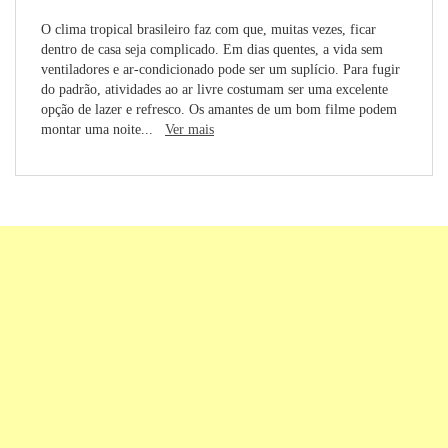
O clima tropical brasileiro faz com que, muitas vezes, ficar
dentro de casa seja complicado. Em dias quentes, a vida sem
ventiladores e ar-condicionado pode ser um suplício. Para fugir
do padrão, atividades ao ar livre costumam ser uma excelente
opção de lazer e refresco. Os amantes de um bom filme podem
montar uma noite...
Ver mais