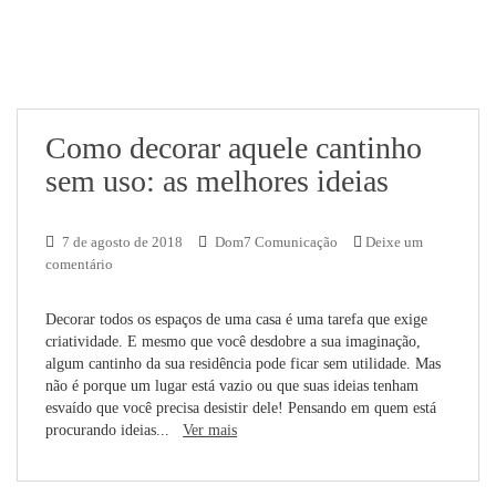
Como decorar aquele cantinho
sem uso: as melhores ideias
7 de agosto de 2018
Dom7 Comunicação
Deixe um
comentário
Decorar todos os espaços de uma casa é uma tarefa que exige
criatividade. E mesmo que você desdobre a sua imaginação,
algum cantinho da sua residência pode ficar sem utilidade. Mas
não é porque um lugar está vazio ou que suas ideias tenham
esvaído que você precisa desistir dele! Pensando em quem está
procurando ideias...
Ver mais