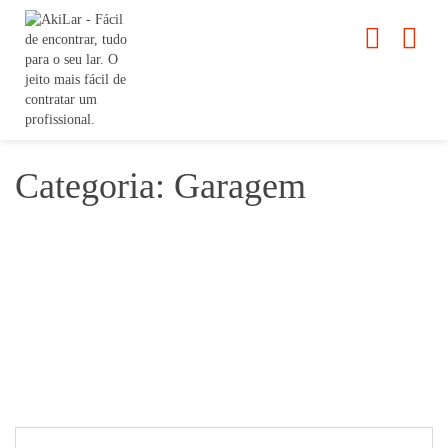
Categoria: Garagem