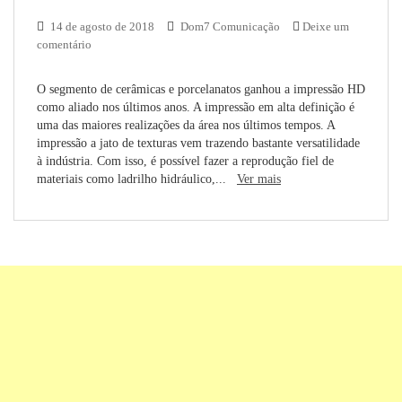
14 de agosto de 2018
Dom7 Comunicação
Deixe um
comentário
O segmento de cerâmicas e porcelanatos ganhou a impressão HD
como aliado nos últimos anos. A impressão em alta definição é
uma das maiores realizações da área nos últimos tempos. A
impressão a jato de texturas vem trazendo bastante versatilidade
à indústria. Com isso, é possível fazer a reprodução fiel de
materiais como ladrilho hidráulico,...
Ver mais