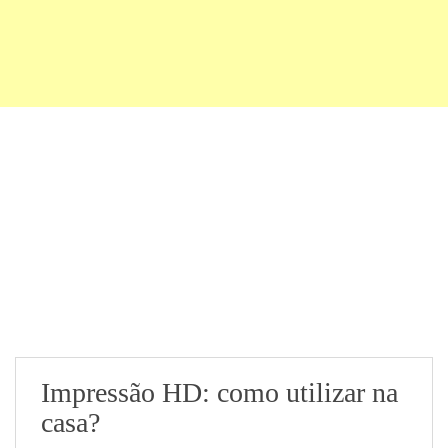
Impressão HD: como utilizar na
casa?