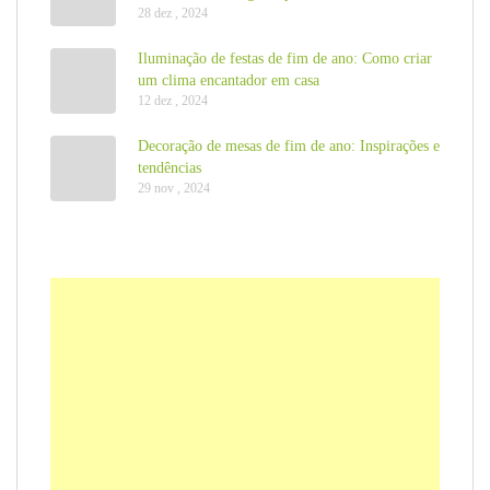
28 dez , 2024
Iluminação de festas de fim de ano: Como criar
um clima encantador em casa
12 dez , 2024
Decoração de mesas de fim de ano: Inspirações e
tendências
29 nov , 2024