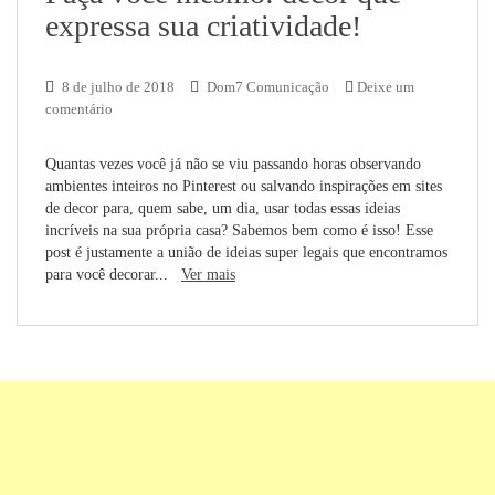
expressa sua criatividade!
8 de julho de 2018
Dom7 Comunicação
Deixe um
comentário
Quantas vezes você já não se viu passando horas observando
ambientes inteiros no Pinterest ou salvando inspirações em sites
de decor para, quem sabe, um dia, usar todas essas ideias
incríveis na sua própria casa? Sabemos bem como é isso! Esse
post é justamente a união de ideias super legais que encontramos
para você decorar...
Ver mais