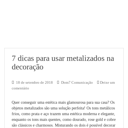
7 dicas para usar metalizados na
decoração
18 de setembro de 2018
Dom7 Comunicação
Deixe um
comentário
Quer conseguir uma estética mais glamourosa para sua casa? Os
objetos metalizados são uma solução perfeita! Os tons metálicos
frios, como prata e aço trazem uma estética moderna e elegante,
enquanto os tons mais quentes, como dourado, rose gold e cobre
são clássicos e charmosos. Misturando os dois é possível decorar