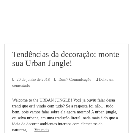
Tendências da decoração: monte
sua Urban Jungle!
20 de junho de 2018
Dom7 Comunicação
Deixe um
comentário
Welcome to the URBAN JUNGLE! Você já ouviu falar dessa
trend que está vindo com tudo? Se a resposta foi não… tudo
bem, pois vamos falar sobre ela agora mesmo! A urban jungle,
ou selva urbana, em uma tradução literal, nada mais é do que a
ideia de decorar ambientes internos com elementos da
natureza,...
Ver mais