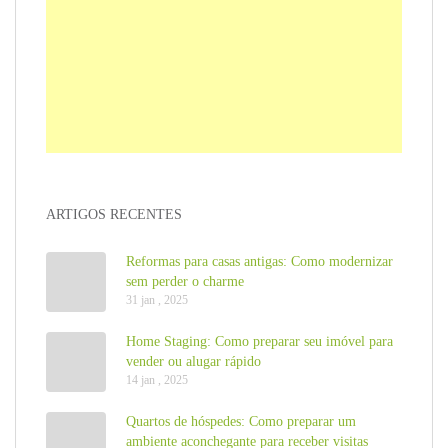
ARTIGOS RECENTES
Reformas para casas antigas: Como modernizar
sem perder o charme
31 jan , 2025
Home Staging: Como preparar seu imóvel para
vender ou alugar rápido
14 jan , 2025
Quartos de hóspedes: Como preparar um
ambiente aconchegante para receber visitas