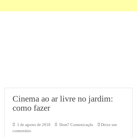
Cinema ao ar livre no jardim:
como fazer
1 de agosto de 2018
Dom7 Comunicação
Deixe um
comentário