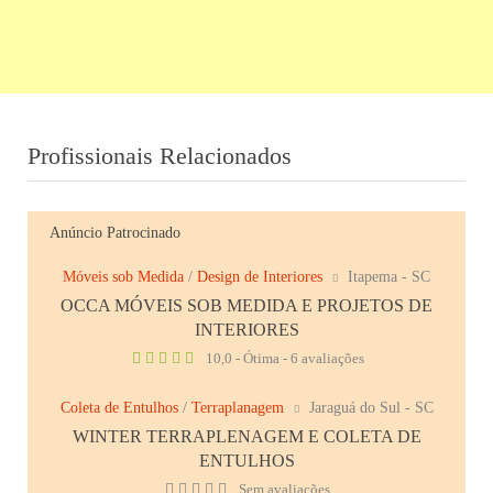
Profissionais Relacionados
Anúncio Patrocinado
Móveis sob Medida
/
Design de Interiores
Itapema - SC
OCCA MÓVEIS SOB MEDIDA E PROJETOS DE
INTERIORES
10,0 - Ótima - 6 avaliações
Coleta de Entulhos
/
Terraplanagem
Jaraguá do Sul - SC
WINTER TERRAPLENAGEM E COLETA DE
ENTULHOS
Sem avaliações