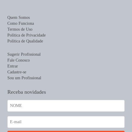
Quem Somos
Como Funciona
Termos de Uso
Política de Privacidade
Política de Qualidade
Sugerir Profissional
Fale Conosco
Entrar
Cadastre-se
Sou um Profissional
Receba novidades