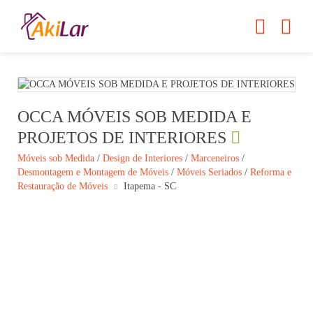
OCCA MÓVEIS SOB MEDIDA E
PROJETOS DE INTERIORES
Móveis sob Medida
/
Design de Interiores
/
Marceneiros
/
Desmontagem e Montagem de Móveis
/
Móveis Seriados
/
Reforma e
Restauração de Móveis
Itapema - SC