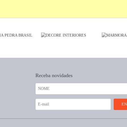
Receba novidades