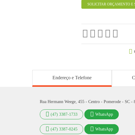
SOLICITAR ORÇAMENTO E 
Endereço e Telefone
C
Rua Hermann Weege, 455 - Centro - Pomerode - SC -
(47) 3387-1733
WhatsApp
(47) 3387-0245
WhatsApp