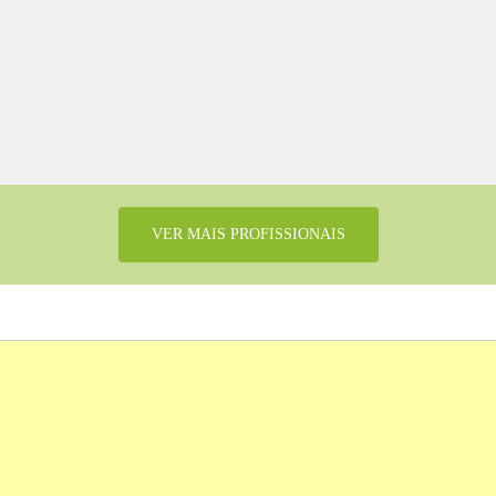
VER MAIS PROFISSIONAIS