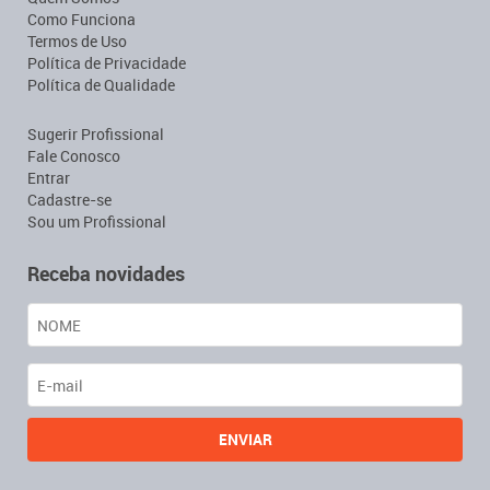
Como Funciona
Termos de Uso
Política de Privacidade
Política de Qualidade
Sugerir Profissional
Fale Conosco
Entrar
Cadastre-se
Sou um Profissional
Receba novidades