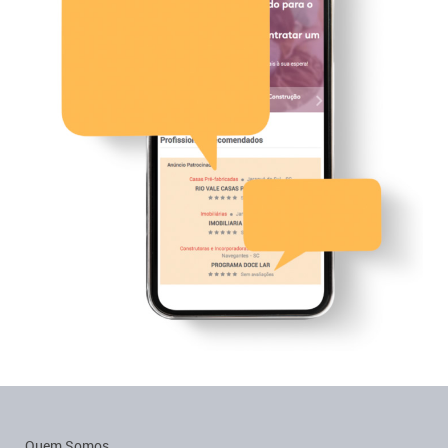
Quem Somos