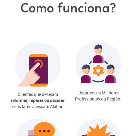
Como funciona?
Listamos os Melhores
Clientes que desejam
Profissionais da Região.
reformar, reparar ou decorar
seus lares acessam AkiLar.