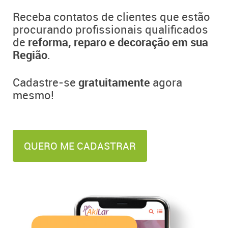
Receba contatos de clientes que estão
procurando profissionais qualificados
de
reforma, reparo e decoração em sua
Região
.
Cadastre-se
gratuitamente
agora
mesmo!
QUERO ME CADASTRAR