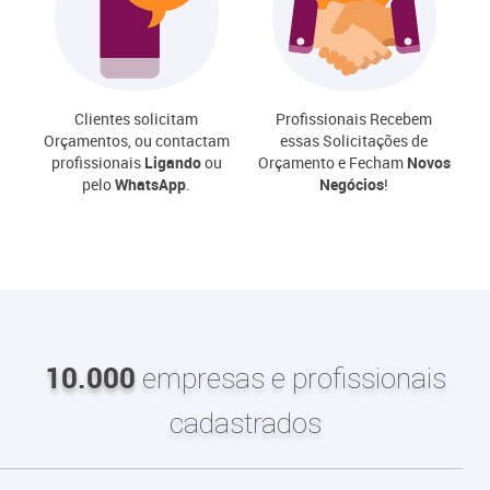
Clientes solicitam
Profissionais Recebem
Orçamentos, ou contactam
essas Solicitações de
profissionais
Ligando
ou
Orçamento e Fecham
Novos
pelo
WhatsApp
.
Negócios
!
10.000
empresas e profissionais
cadastrados