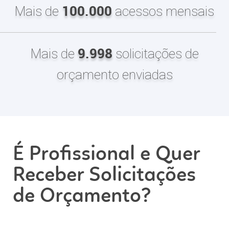
100.000
Mais de
acessos mensais
10.000
Mais de
solicitações de
orçamento enviadas
É Profissional e Quer
Receber Solicitações
de Orçamento?