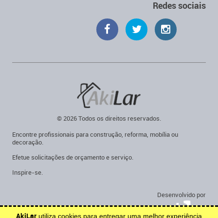
Redes sociais
© 2026 Todos os direitos reservados.
Encontre profissionais para construção, reforma, mobília ou
decoração.
Efetue solicitações de orçamento e serviço.
Inspire-se.
Desenvolvido por
AkiLar
utiliza cookies para entregar uma melhor experiência