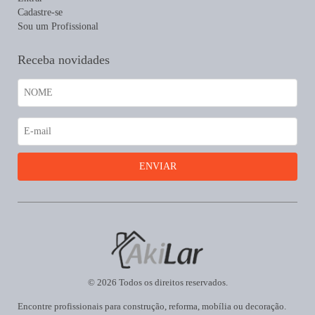
Cadastre-se
Sou um Profissional
Receba novidades
© 2026 Todos os direitos reservados.
Encontre profissionais para construção, reforma, mobília ou decoração.