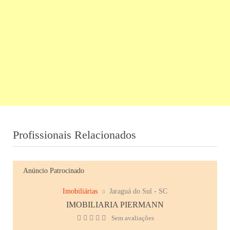
Profissionais Relacionados
Anúncio Patrocinado
Imobiliárias
Jaraguá do Sul - SC
IMOBILIARIA PIERMANN
Sem avaliações