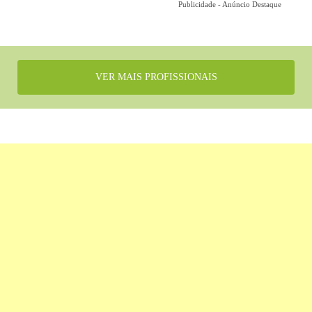
Publicidade - Anúncio Destaque
VER MAIS PROFISSIONAIS