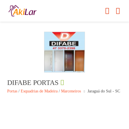
DIFABE PORTAS
Portas
/
Esquadrias de Madeira
/
Marceneiros
Jaraguá do Sul - SC