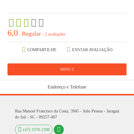
6,0
Regular
-
-
2 avaliações
COMPARTILHE
ENVIAR AVALIAÇÃO
MENU
Endereço e Telefone
Rua Manoel Francisco da Costa, 3945 - João Pessoa - Jaraguá
do Sul - SC - 89257-407
(47) 3370-2398