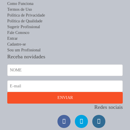
Como Funciona
Termos de Uso
Política de Privacidade
Política de Qualidade
Sugerir Profissional
Fale Conosco
Entrar
Cadastre-se
Sou um Profissional
Receba novidades
Redes sociais