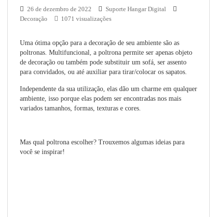
26 de dezembro de 2022
Suporte Hangar Digital
Decoração
1071 visualizações
Uma ótima opção para a decoração de seu ambiente são as
poltronas. Multifuncional, a poltrona permite ser apenas objeto
de decoração ou também pode substituir um sofá, ser assento
para convidados, ou até auxiliar para tirar/colocar os sapatos.
Independente da sua utilização, elas dão um charme em qualquer
ambiente, isso porque elas podem ser encontradas nos mais
variados tamanhos, formas, texturas e cores.
Mas qual poltrona escolher? Trouxemos algumas ideias para
você se inspirar!