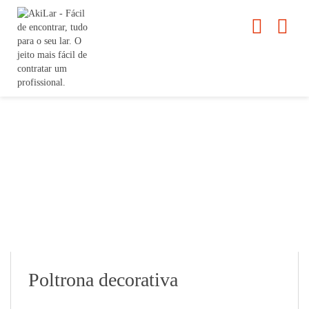
Poltrona decorativa