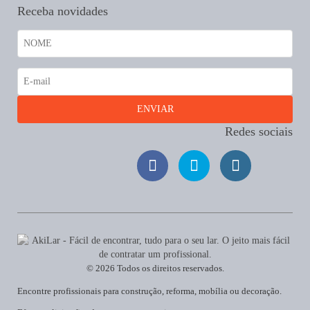
Receba novidades
Redes sociais
© 2026 Todos os direitos reservados.
Encontre profissionais para construção, reforma, mobília ou decoração.