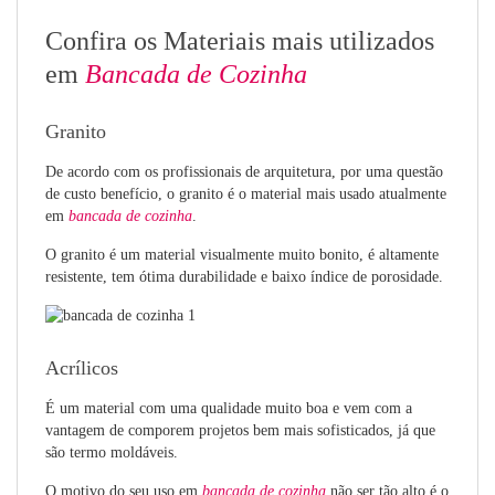
Confira os Materiais mais utilizados
em
Bancada de Cozinha
Granito
De acordo com os profissionais de arquitetura, por uma questão
de custo benefício, o granito é o material mais usado atualmente
em
bancada de cozinha
.
O granito é um material visualmente muito bonito, é altamente
resistente, tem ótima durabilidade e baixo índice de porosidade.
Acrílicos
É um material com uma qualidade muito boa e vem com a
vantagem de comporem projetos bem mais sofisticados, já que
são termo moldáveis.
O motivo do seu uso em
bancada de cozinha
não ser tão alto é o