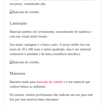
seu preço, considerado alto.
Laminado
Material sintético de revestimento, normalmente de madeira e
com um visual muito bonito.
Sua maior vantagem é o baixo custo. O preço médio fica em
torno de 50 a 200 reais o metro quadrado, mas é um material
vulnerável à umidade e de baixa resistência mecânica.
Mármore
Bastante usado para
bancada de cozinha
e é um material que
confere beleza ao ambiente.
No entanto, muitos profissionais não indicam seu uso para esse
fim por dois motivos bem relevantes: