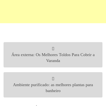
Navegação de Post
Área externa: Os Melhores Toldos Para Cobrir a
Varanda
Ambiente purificado: as melhores plantas para
banheiro