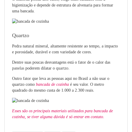
higienização e depende de estrutura de alvenaria para formar
uma bancada.
Quartzo
Pedra natural mineral, altamente resistente ao tempo, a impacto
e porosidade, durável e com variedade de cores.
Dentre suas poucas desvantagens está o fator de o calor das
panelas
poderem dilatar o
quartzo
.
Outro fator que leva as pessoas aqui no Brasil a não usar o
quartzo como
bancada de cozinha
é seu valor. O metro
quadrado do mesmo custa de 1.000 a 2.300 reais.
Esses são os principais materiais utilizados para
bancada de
cozinha
, se tiver alguma dúvida é só entrar em contato.