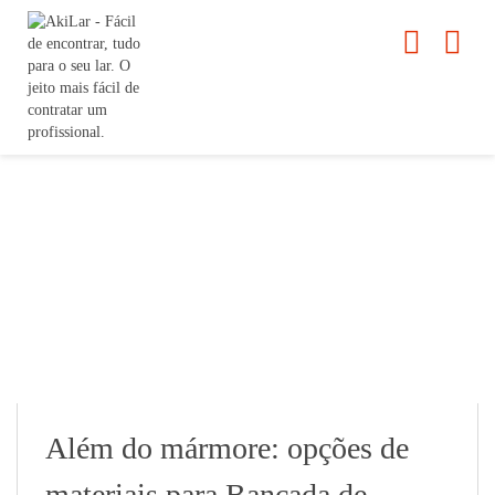
Além do mármore: opções de
materiais para Bancada de