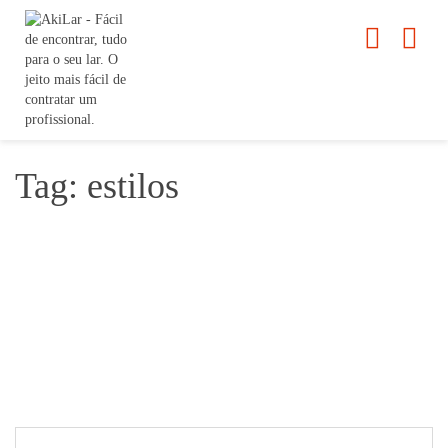
Tag: estilos