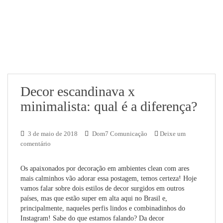
Decor escandinava x
minimalista: qual é a diferença?
3 de maio de 2018
Dom7 Comunicação
Deixe um
comentário
Os apaixonados por decoração em ambientes clean com ares
mais calminhos vão adorar essa postagem, temos certeza! Hoje
vamos falar sobre dois estilos de decor surgidos em outros
países, mas que estão super em alta aqui no Brasil e,
principalmente, naqueles perfis lindos e combinadinhos do
Instagram! Sabe do que estamos falando? Da decor