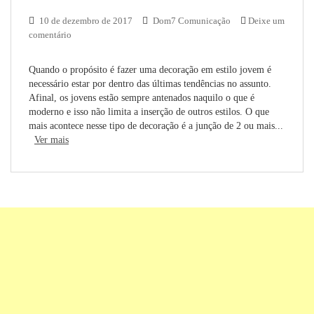
10 de dezembro de 2017
Dom7 Comunicação
Deixe um
comentário
Quando o propósito é fazer uma decoração em estilo jovem é
necessário estar por dentro das últimas tendências no assunto.
Afinal, os jovens estão sempre antenados naquilo o que é
moderno e isso não limita a inserção de outros estilos. O que
mais acontece nesse tipo de decoração é a junção de 2 ou mais...
Ver mais