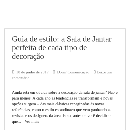
Guia de estilo: a Sala de Jantar
perfeita de cada tipo de
decoração
18 de junho de 2017
Dom7 Comunicação
Deixe um
comentário
Ainda está em dúvida sobre a decoração da sala de jantar? Não é
para menos. A cada ano as tendências se transformam e novas
opções surgem – das mais clássicas repaginadas às novas
referências, como o estilo escandinavo que vem ganhando as
revistas e os designers da área. Bom, antes de você decidir o
que...
Ver mais