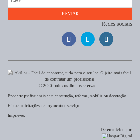
Redes sociais
© 2026 Todos os direitos reservados.
Encontre profissionais para construção, reforma, mobília ou decoração.
Efetue solicitações de orçamento e serviço.
Inspire-se.
Desenvolvido por