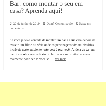
Bar: como montar o seu em
casa? Aprenda aqui!
20 de junho de 2019
Dom7 Comunicação
Deixe um
comentário
Se você já teve vontade de montar um bar na sua casa depois de
assistir um filme ou série onde os personagens viviam histórias
incríveis neste ambiente, este post é pra você! A ideia de ter um
bar dos sonhos no conforto do lar parece ser muito bacana e
realmente pode ser se você se...
Ver mais