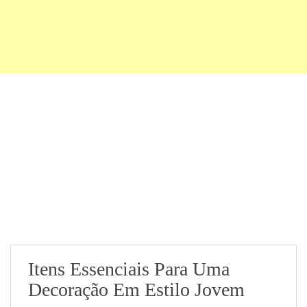
Itens Essenciais Para Uma
Decoração Em Estilo Jovem