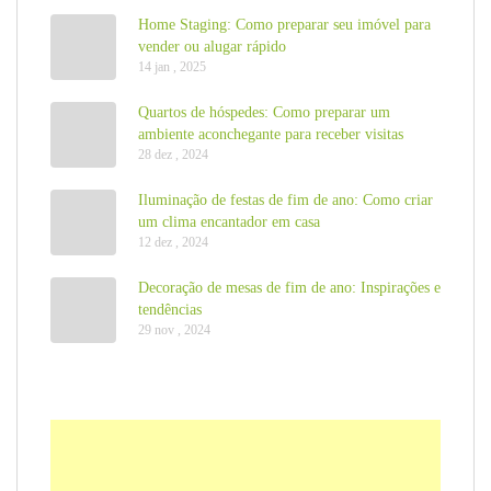
Home Staging: Como preparar seu imóvel para
vender ou alugar rápido
14 jan , 2025
Quartos de hóspedes: Como preparar um
ambiente aconchegante para receber visitas
28 dez , 2024
Iluminação de festas de fim de ano: Como criar
um clima encantador em casa
12 dez , 2024
Decoração de mesas de fim de ano: Inspirações e
tendências
29 nov , 2024