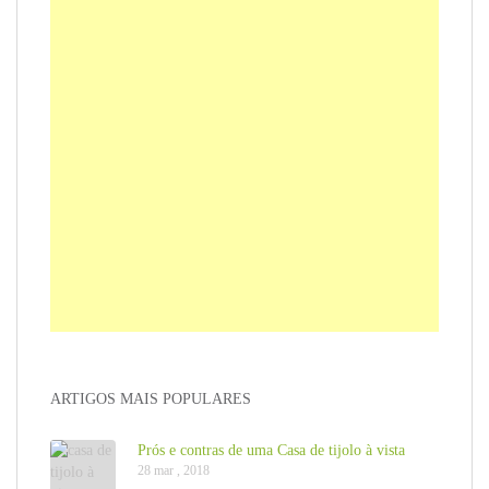
ARTIGOS MAIS POPULARES
Prós e contras de uma Casa de tijolo à vista
28 mar , 2018