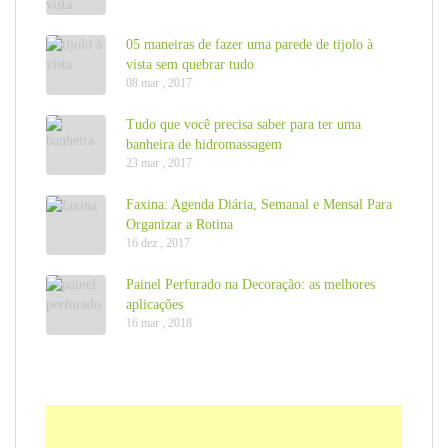
05 maneiras de fazer uma parede de tijolo à
vista sem quebrar tudo
08 mar , 2017
Tudo que você precisa saber para ter uma
banheira de hidromassagem
23 mar , 2017
Faxina: Agenda Diária, Semanal e Mensal Para
Organizar a Rotina
16 dez , 2017
Painel Perfurado na Decoração: as melhores
aplicações
16 mar , 2018