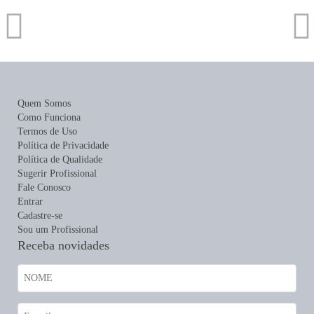
Quem Somos
Como Funciona
Termos de Uso
Política de Privacidade
Política de Qualidade
Sugerir Profissional
Fale Conosco
Entrar
Cadastre-se
Sou um Profissional
Receba novidades