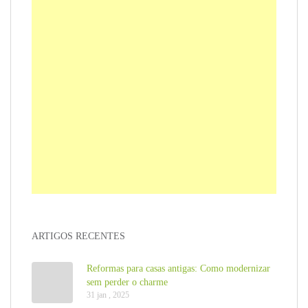
ARTIGOS RECENTES
Reformas para casas antigas: Como modernizar
sem perder o charme
31 jan , 2025