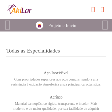
Projeto e Início
Todas as Especialidades
Aço Inoxidável
Com propriedades superiores aos aços comuns, sendo a alta
resistência à oxidação atmosférica a sua principal característica.
Acrílico
Material termoplástico rígido, transparente e incolor. Mais
moderno e de maior qualidade, por sua facilidade de adquirir