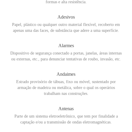
formas e alta resistência.
Adesivos
Papel, plástico ou qualquer outro material flexível, recoberto em
apenas uma das faces, de substância que adere a uma superfície.
Alarmes
Dispositivo de segurança conectado a portas, janelas, áreas internas
ou externas, etc., para denunciar tentativas de roubo, invasão, etc.
Andaimes
Estrado provisório de tábuas, fixo ou móvel, sustentado por
armação de madeira ou metálica, sobre o qual os operários
trabalham nas construções.
Antenas
Parte de um sistema eletroeletrônico, que tem por finalidade a
captação e/ou a transmissão de ondas eletromagnéticas.