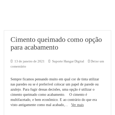
Cimento queimado como opção
para acabamento
13 de janeiro de 2021
Suporte Hangar Digital
Deixe um
comentário
Sempre ficamos pensando muito em qual cor de tinta utilizar
nas paredes ou se é preferível colocar um papel de parede ou
azulejo. Para fugir dessas decisões, uma opção é utilizar o
cimento queimado como acabamento. O cimento é
multifacetado, e bem econômico. E ao contrário do que era
visto antigamente como mal acabado,...
Ver mais