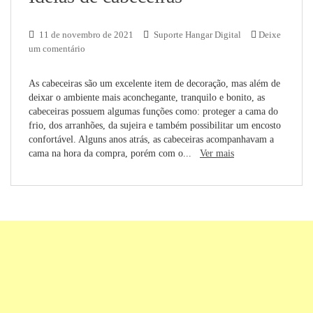
11 de novembro de 2021
Suporte Hangar Digital
Deixe
um comentário
As cabeceiras são um excelente item de decoração, mas além de
deixar o ambiente mais aconchegante, tranquilo e bonito, as
cabeceiras possuem algumas funções como: proteger a cama do
frio, dos arranhões, da sujeira e também possibilitar um encosto
confortável. Alguns anos atrás, as cabeceiras acompanhavam a
cama na hora da compra, porém com o...
Ver mais