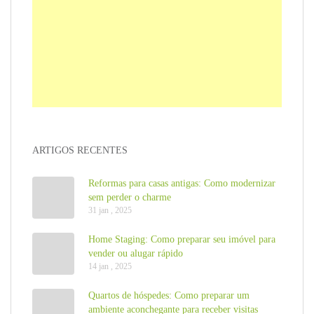
ARTIGOS RECENTES
Reformas para casas antigas: Como modernizar
sem perder o charme
31 jan , 2025
Home Staging: Como preparar seu imóvel para
vender ou alugar rápido
14 jan , 2025
Quartos de hóspedes: Como preparar um
ambiente aconchegante para receber visitas