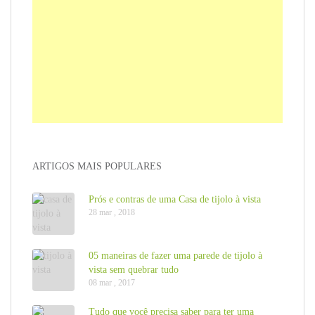
ARTIGOS MAIS POPULARES
Prós e contras de uma Casa de tijolo à vista
28 mar , 2018
05 maneiras de fazer uma parede de tijolo à
vista sem quebrar tudo
08 mar , 2017
Tudo que você precisa saber para ter uma