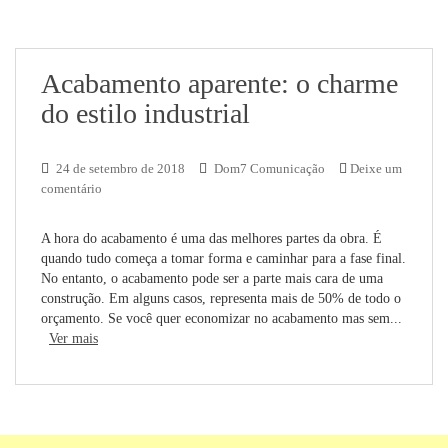
Acabamento aparente: o charme
do estilo industrial
24 de setembro de 2018
Dom7 Comunicação
Deixe um
comentário
A hora do acabamento é uma das melhores partes da obra. É
quando tudo começa a tomar forma e caminhar para a fase final.
No entanto, o acabamento pode ser a parte mais cara de uma
construção. Em alguns casos, representa mais de 50% de todo o
orçamento. Se você quer economizar no acabamento mas sem...
Ver mais