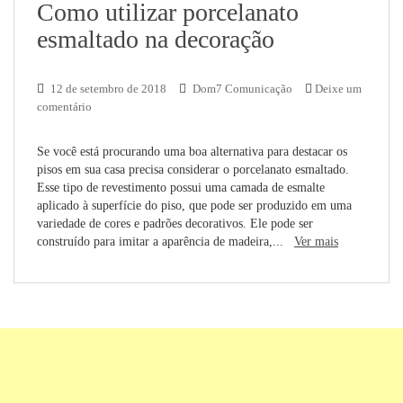
Como utilizar porcelanato
esmaltado na decoração
12 de setembro de 2018
Dom7 Comunicação
Deixe um
comentário
Se você está procurando uma boa alternativa para destacar os
pisos em sua casa precisa considerar o porcelanato esmaltado.
Esse tipo de revestimento possui uma camada de esmalte
aplicado à superfície do piso, que pode ser produzido em uma
variedade de cores e padrões decorativos. Ele pode ser
construído para imitar a aparência de madeira,...
Ver mais