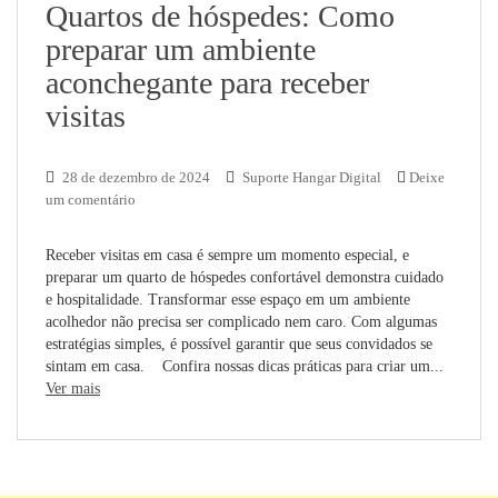
Quartos de hóspedes: Como
preparar um ambiente
aconchegante para receber
visitas
28 de dezembro de 2024
Suporte Hangar Digital
Deixe
um comentário
Receber visitas em casa é sempre um momento especial, e
preparar um quarto de hóspedes confortável demonstra cuidado
e hospitalidade. Transformar esse espaço em um ambiente
acolhedor não precisa ser complicado nem caro. Com algumas
estratégias simples, é possível garantir que seus convidados se
sintam em casa. Confira nossas dicas práticas para criar um...
Ver mais