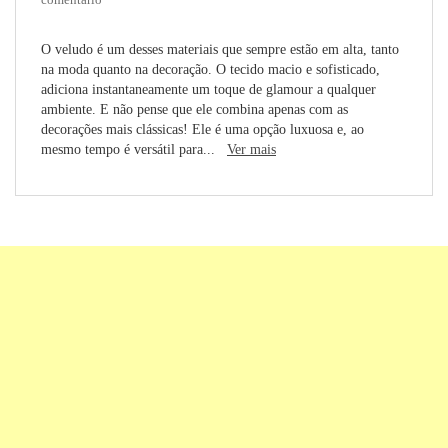
O veludo é um desses materiais que sempre estão em alta, tanto
na moda quanto na decoração. O tecido macio e sofisticado,
adiciona instantaneamente um toque de glamour a qualquer
ambiente. E não pense que ele combina apenas com as
decorações mais clássicas! Ele é uma opção luxuosa e, ao
mesmo tempo é versátil para...
Ver mais