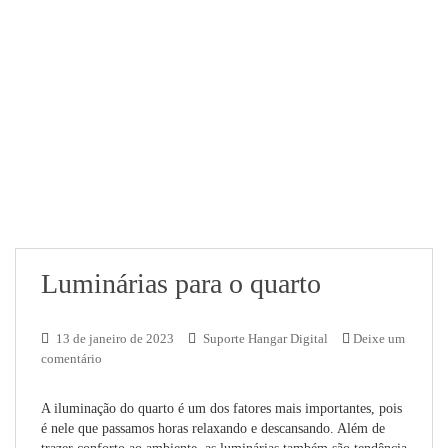
Luminárias para o quarto
13 de janeiro de 2023
Suporte Hangar Digital
Deixe um
comentário
A iluminação do quarto é um dos fatores mais importantes, pois
é nele que passamos horas relaxando e descansando. Além de