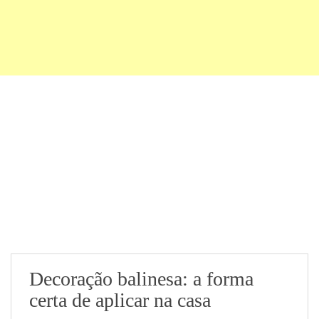
Decoração balinesa: a forma
certa de aplicar na casa