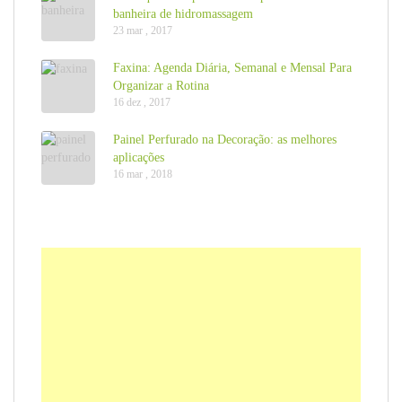
banheira de hidromassagem
23 mar , 2017
Faxina: Agenda Diária, Semanal e Mensal Para
Organizar a Rotina
16 dez , 2017
Painel Perfurado na Decoração: as melhores
aplicações
16 mar , 2018