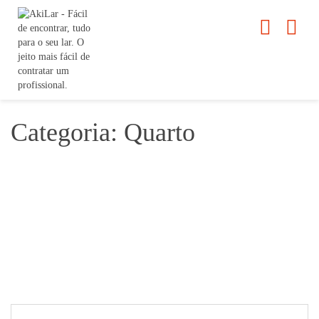
Categoria: Quarto