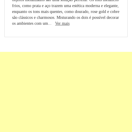
frios, como prata e aço trazem uma estética moderna e elegante,
enquanto os tons mais quentes, como dourado, rose gold e cobre
são clássicos e charmosos. Misturando os dois é possível decorar
os ambientes com um...
Ver mais