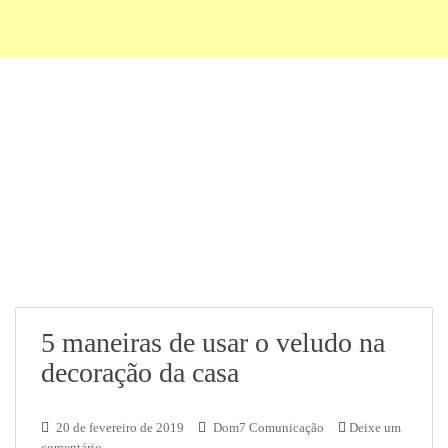
5 maneiras de usar o veludo na
decoração da casa
20 de fevereiro de 2019
Dom7 Comunicação
Deixe um
comentário