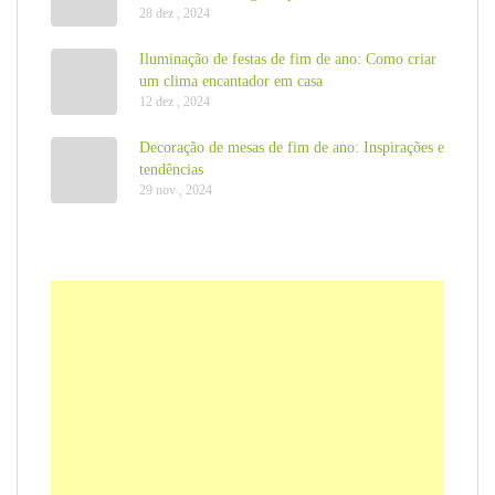
28 dez , 2024
Iluminação de festas de fim de ano: Como criar
um clima encantador em casa
12 dez , 2024
Decoração de mesas de fim de ano: Inspirações e
tendências
29 nov , 2024