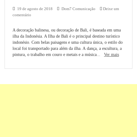
19 de agosto de 2018
Dom7 Comunicação
Deixe um
comentário
A decoração balinesa, ou decoração de Bali, é baseada em uma
ilha da Indonésia. A Ilha de Bali é o principal destino turístico
indonésio. Com belas paisagens e uma cultura única, o estilo do
local foi transportado para além da ilha. A dança, a escultura, a
pintura, o trabalho em couro e metais e a música...
Ver mais