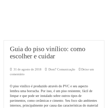
Guia do piso vinílico: como
escolher e cuidar
31 de agosto de 2018
Dom7 Comunicação
Deixe um
comentário
O piso vinílico é produzido através do PVC e seu aspecto
lembra uma borracha. Por isso, é um piso resistente, fácil de
limpar e que pode ser instalado sobre outros tipos de
pavimentos, como cerâmicas e cimento. Seu foco são ambientes
internos, principalmente por causa das características do material