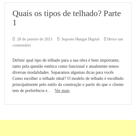
Quais os tipos de telhado? Parte
1
28 de janeiro de 2021
Suporte Hangar Digital
Deixe um
comentário
Definir qual tipo de telhado para a sua obra é bem importante,
tanto pela questão estética como funcional e atualmente temos
diversas modalidades. Separamos algumas dicas para vocês
Como escolher o telhado ideal? O modelo de telhado é escolhido
principalmente pelo estilo da construção e partir do que o cliente
tem de preferência e...
Ver mais