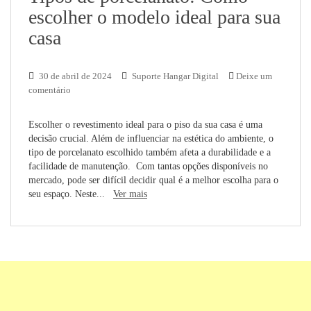
escolher o modelo ideal para sua
casa
30 de abril de 2024
Suporte Hangar Digital
Deixe um
comentário
Escolher o revestimento ideal para o piso da sua casa é uma
decisão crucial. Além de influenciar na estética do ambiente, o
tipo de porcelanato escolhido também afeta a durabilidade e a
facilidade de manutenção. Com tantas opções disponíveis no
mercado, pode ser difícil decidir qual é a melhor escolha para o
seu espaço. Neste...
Ver mais