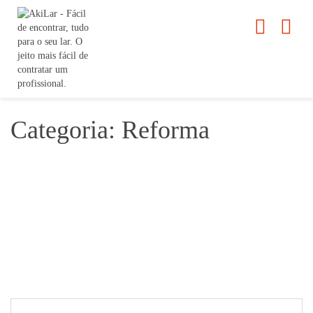
Categoria: Reforma