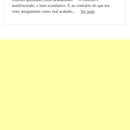
multifacetado, e bem econômico. E ao contrário do que era
visto antigamente como mal acabado,...
Ver mais