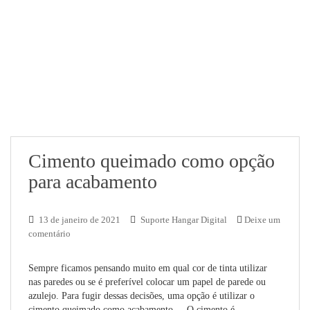
Cimento queimado como opção
para acabamento
13 de janeiro de 2021
Suporte Hangar Digital
Deixe um
comentário
Sempre ficamos pensando muito em qual cor de tinta utilizar
nas paredes ou se é preferível colocar um papel de parede ou
azulejo. Para fugir dessas decisões, uma opção é utilizar o
cimento queimado como acabamento. O cimento é