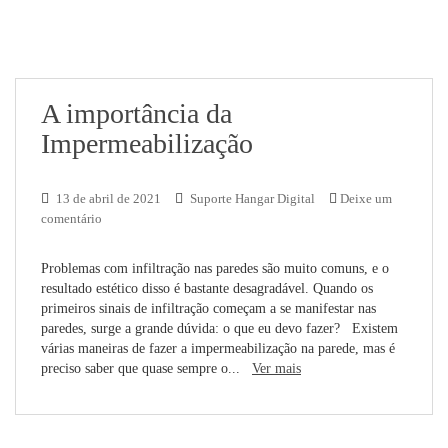
A importância da
Impermeabilização
13 de abril de 2021
Suporte Hangar Digital
Deixe um
comentário
Problemas com infiltração nas paredes são muito comuns, e o
resultado estético disso é bastante desagradável. Quando os
primeiros sinais de infiltração começam a se manifestar nas
paredes, surge a grande dúvida: o que eu devo fazer? Existem
várias maneiras de fazer a impermeabilização na parede, mas é
preciso saber que quase sempre o...
Ver mais