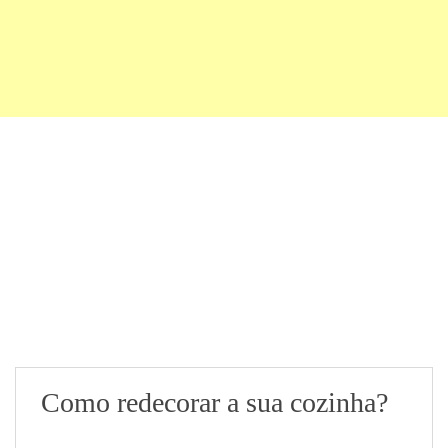
Como redecorar a sua cozinha?