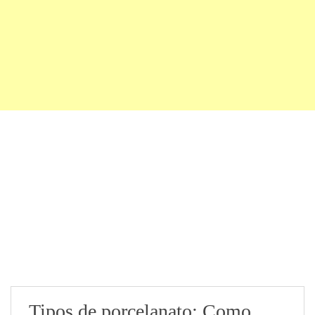
Tipos de porcelanato: Como