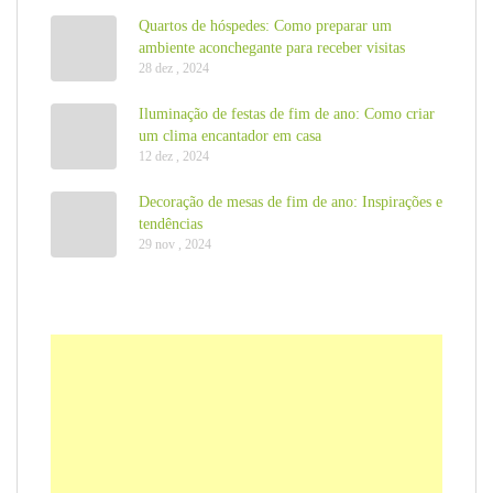
Quartos de hóspedes: Como preparar um
ambiente aconchegante para receber visitas
28 dez , 2024
Iluminação de festas de fim de ano: Como criar
um clima encantador em casa
12 dez , 2024
Decoração de mesas de fim de ano: Inspirações e
tendências
29 nov , 2024