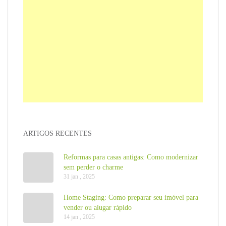
ARTIGOS RECENTES
Reformas para casas antigas: Como modernizar
sem perder o charme
31 jan , 2025
Home Staging: Como preparar seu imóvel para
vender ou alugar rápido
14 jan , 2025