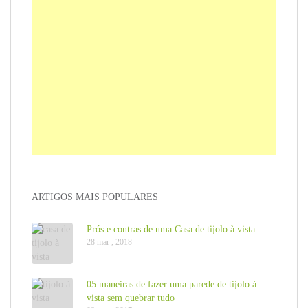
ARTIGOS MAIS POPULARES
Prós e contras de uma Casa de tijolo à vista
28 mar , 2018
05 maneiras de fazer uma parede de tijolo à
vista sem quebrar tudo