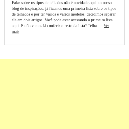
Falar sobre os tipos de telhados não é novidade aqui no nosso
blog de inspirações, já fizemos uma primeira lista sobre os tipos
de telhados e por ter vários e vários modelos, decidimos separar
ela em dois artigos. Você pode estar acessando a primeira lista
aqui. Então vamos lá conferir o resto da lista? Telha...
Ver
mais