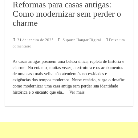
Reformas para casas antigas:
Como modernizar sem perder o
charme
31 de janeiro de 2025
Suporte Hangar Digital
Deixe um
comentário
As casas antigas possuem uma beleza única, repleta de história e
charme. No entanto, muitas vezes, a estrutura e os acabamentos
de uma casa mais velha não atendem às necessidades e
exigências dos tempos modernos. Nesse cenário, surge o desafio:
como modernizar uma casa antiga sem perder sua identidade
histórica e o encanto que ela...
Ver mais