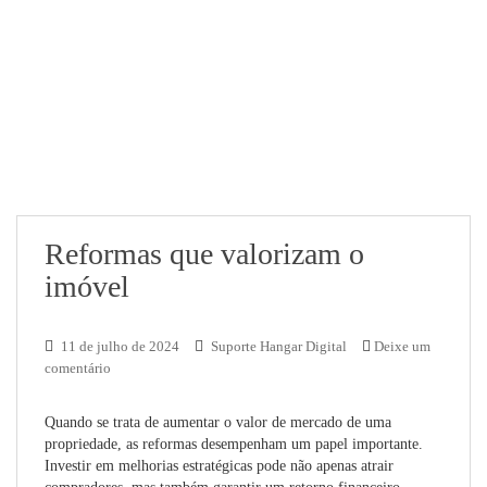
Reformas que valorizam o
imóvel
11 de julho de 2024
Suporte Hangar Digital
Deixe um
comentário
Quando se trata de aumentar o valor de mercado de uma
propriedade, as reformas desempenham um papel importante.
Investir em melhorias estratégicas pode não apenas atrair