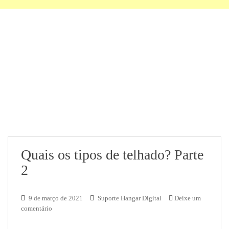
Quais os tipos de telhado? Parte
2
9 de março de 2021
Suporte Hangar Digital
Deixe um
comentário