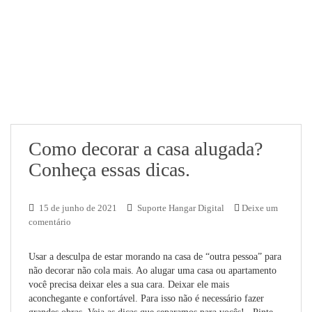
Como decorar a casa alugada?
Conheça essas dicas.
15 de junho de 2021
Suporte Hangar Digital
Deixe um
comentário
Usar a desculpa de estar morando na casa de “outra pessoa” para
não decorar não cola mais. Ao alugar uma casa ou apartamento
você precisa deixar eles a sua cara. Deixar ele mais
aconchegante e confortável. Para isso não é necessário fazer