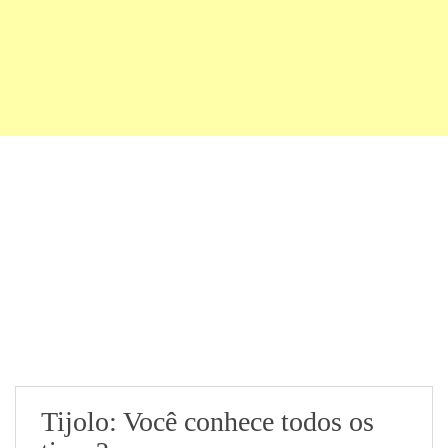
Tijolo: Você conhece todos os