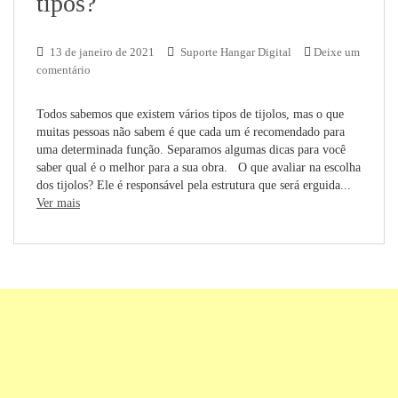
tipos?
13 de janeiro de 2021
Suporte Hangar Digital
Deixe um
comentário
Todos sabemos que existem vários tipos de tijolos, mas o que
muitas pessoas não sabem é que cada um é recomendado para
uma determinada função. Separamos algumas dicas para você
saber qual é o melhor para a sua obra. O que avaliar na escolha
dos tijolos? Ele é responsável pela estrutura que será erguida...
Ver mais