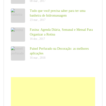
08 mar , 2017
Tudo que você precisa saber para ter uma
banheira de hidromassagem
23 mar , 2017
Faxina: Agenda Diária, Semanal e Mensal Para
Organizar a Rotina
16 dez , 2017
Painel Perfurado na Decoração: as melhores
aplicações
16 mar , 2018