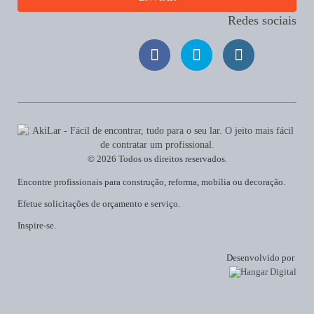
Redes sociais
© 2026 Todos os direitos reservados.
Encontre profissionais para construção, reforma, mobília ou decoração.
Efetue solicitações de orçamento e serviço.
Inspire-se.
Desenvolvido por