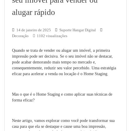
alugar rápido
14 de janeiro de 2025
Suporte Hangar Digital
Decoração
1102 visualizações
Quando se trata de vender ou alugar um imóvel, a primeira
impressão pode ser decisiva. Se o seu imóvel não se destacar,
pode acabar demorando mais tempo no mercado e,
consequentemente, reduzir seu valor percebido. Uma estratégia
eficaz para acelerar a venda ou locação é o Home Staging.
Mas o que é o Home Staging e como aplicar suas técnicas de
forma eficaz?
Neste artigo, vamos explorar como você pode transformar sua
casa para que ela se destaque e cause uma boa impressão,