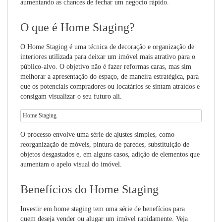
aumentando as chances de fechar um negócio rápido.
O que é Home Staging?
O Home Staging é uma técnica de decoração e organização de
interiores utilizada para deixar um imóvel mais atrativo para o
público-alvo. O objetivo não é fazer reformas caras, mas sim
melhorar a apresentação do espaço, de maneira estratégica, para
que os potenciais compradores ou locatários se sintam atraídos e
consigam visualizar o seu futuro ali.
Home Staging
O processo envolve uma série de ajustes simples, como
reorganização de móveis, pintura de paredes, substituição de
objetos desgastados e, em alguns casos, adição de elementos que
aumentam o apelo visual do imóvel.
Benefícios do Home Staging
Investir em home staging tem uma série de benefícios para
quem deseja vender ou alugar um imóvel rapidamente. Veja