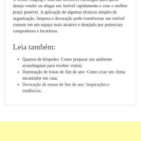
deseja vender ou alugar um imóvel rapidamente e com o melhor
preço possível. A aplicação de algumas técnicas simples de
organização, limpeza e decoração pode transformar um imóvel
comum em um espaço mais atrativo e desejado por potenciais
compradores e locatários.
Leia também:
Quartos de hóspedes: Como preparar um ambiente
aconchegante para receber visitas;
Iluminação de festas de fim de ano: Como criar um clima
encantador em casa;
Decoração de mesas de fim de ano: Inspirações e
tendências
.