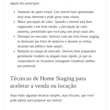
alguns dos principais:
Aumento do apelo visual:
Um imóvel bem apresentado
atrai mais interesse e pode gerar mais visitas.
Maior percepção de valor:
Quando o imóvel está bem
organizado e em bom estado, a percepção de valor
aumenta, permitindo que você peça um preço mais alto.
Destaque no mercado:
Imóveis com um bom home staging
se destacam nas fotos de anúncios e durante as visitas,
atraindo um público mais amplo.
Redução no tempo de mercado:
Imóveis bem preparados
geralmente vendem ou alugam mais rápido, já que os
compradores ou locatários conseguem visualizar melhor
seu potencial.
Técnicas de Home Staging para
acelerar a venda ou locação
Aqui estão algumas técnicas simples, mas eficazes, que você
pode adotar para preparar seu imóvel: