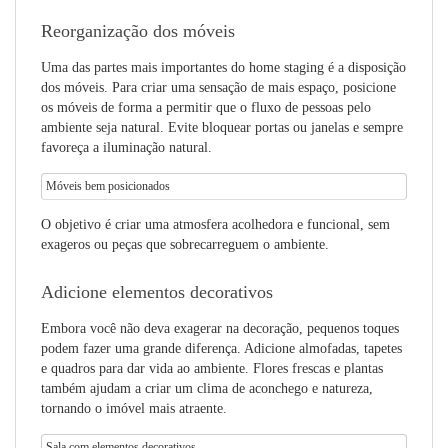
Reorganização dos móveis
Uma das partes mais importantes do home staging é a disposição
dos móveis. Para criar uma sensação de mais espaço, posicione
os móveis de forma a permitir que o fluxo de pessoas pelo
ambiente seja natural. Evite bloquear portas ou janelas e sempre
favoreça a iluminação natural.
Móveis bem posicionados
O objetivo é criar uma atmosfera acolhedora e funcional, sem
exageros ou peças que sobrecarreguem o ambiente.
Adicione elementos decorativos
Embora você não deva exagerar na decoração, pequenos toques
podem fazer uma grande diferença. Adicione almofadas, tapetes
e quadros para dar vida ao ambiente. Flores frescas e plantas
também ajudam a criar um clima de aconchego e natureza,
tornando o imóvel mais atraente.
Sala com elementos decorativos