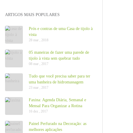
ARTIGOS MAIS POPULARES
Prós e contras de uma Casa de tijolo à
vista
28 mar , 2018
05 maneiras de fazer uma parede de
tijolo à vista sem quebrar tudo
08 mar , 2017
Tudo que você precisa saber para ter
uma banheira de hidromassagem
23 mar , 2017
Faxina: Agenda Diária, Semanal e
Mensal Para Organizar a Rotina
16 dez , 2017
Painel Perfurado na Decoração: as
melhores aplicações