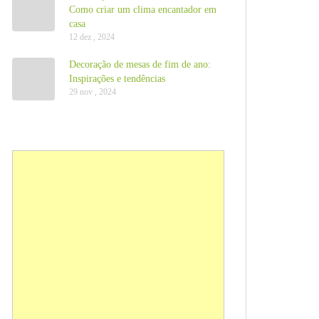
Como criar um clima encantador em
casa
12 dez , 2024
Decoração de mesas de fim de ano:
Inspirações e tendências
29 nov , 2024