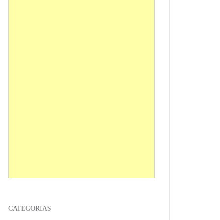
CATEGORIAS