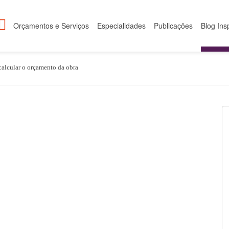
Orçamentos e Serviços
Especialidades
Publicações
Blog Ins
alcular o orçamento da obra