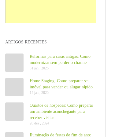
ARTIGOS RECENTES
Reformas para casas antigas: Como
modernizar sem perder o charme
31 jan , 2025
Home Staging: Como preparar seu
imóvel para vender ou alugar rápido
14 jan , 2025
Quartos de hóspedes: Como preparar
um ambiente aconchegante para
receber visitas
28 dez , 2024
Iluminação de festas de fim de ano: