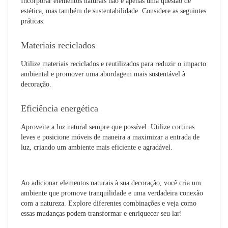
Incorporar elementos naturais não é apenas uma questão de
estética, mas também de sustentabilidade. Considere as seguintes
práticas:
Materiais reciclados
Utilize materiais reciclados e reutilizados para reduzir o impacto
ambiental e promover uma abordagem mais sustentável à
decoração.
Eficiência energética
Aproveite a luz natural sempre que possível. Utilize cortinas
leves e posicione móveis de maneira a maximizar a entrada de
luz, criando um ambiente mais eficiente e agradável.
Ao adicionar elementos naturais à sua decoração, você cria um
ambiente que promove tranquilidade e uma verdadeira conexão
com a natureza. Explore diferentes combinações e veja como
essas mudanças podem transformar e enriquecer seu lar!