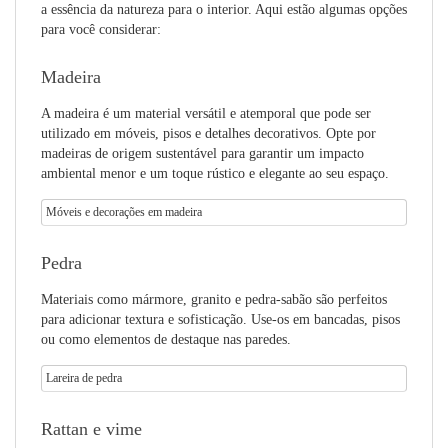
a essência da natureza para o interior. Aqui estão algumas opções
para você considerar:
Madeira
A madeira é um material versátil e atemporal que pode ser
utilizado em móveis, pisos e detalhes decorativos. Opte por
madeiras de origem sustentável para garantir um impacto
ambiental menor e um toque rústico e elegante ao seu espaço.
Móveis e decorações em madeira
Pedra
Materiais como mármore, granito e pedra-sabão são perfeitos
para adicionar textura e sofisticação. Use-os em bancadas, pisos
ou como elementos de destaque nas paredes.
Lareira de pedra
Rattan e vime