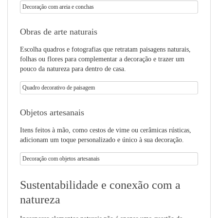
Decoração com areia e conchas
Obras de arte naturais
Escolha quadros e fotografias que retratam paisagens naturais,
folhas ou flores para complementar a decoração e trazer um
pouco da natureza para dentro de casa.
Quadro decorativo de paisagem
Objetos artesanais
Itens feitos à mão, como cestos de vime ou cerâmicas rústicas,
adicionam um toque personalizado e único à sua decoração.
Decoração com objetos artesanais
Sustentabilidade e conexão com a
natureza