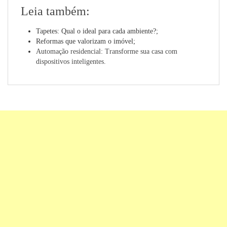
Leia também:
Tapetes: Qual o ideal para cada ambiente?;
Reformas que valorizam o imóvel;
Automação residencial: Transforme sua casa com
dispositivos inteligentes
.