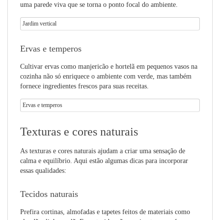
uma parede viva que se torna o ponto focal do ambiente.
Jardim vertical
Ervas e temperos
Cultivar ervas como manjericão e hortelã em pequenos vasos na
cozinha não só enriquece o ambiente com verde, mas também
fornece ingredientes frescos para suas receitas.
Ervas e temperos
Texturas e cores naturais
As texturas e cores naturais ajudam a criar uma sensação de
calma e equilíbrio. Aqui estão algumas dicas para incorporar
essas qualidades:
Tecidos naturais
Prefira cortinas, almofadas e tapetes feitos de materiais como