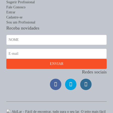
Sugerir Profissional
Fale Conosco
Entrar
Cadastre-se
Sou um Profissional
Receba novidades
Redes sociais