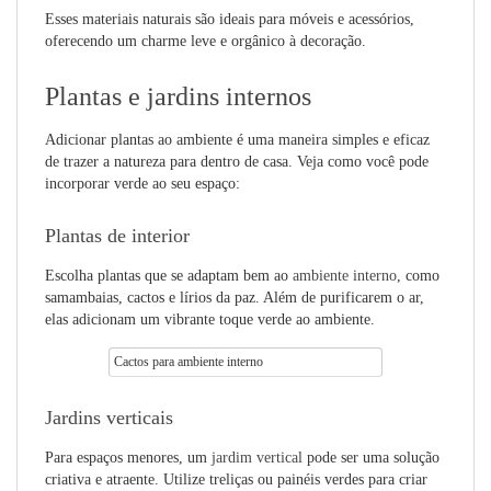
Esses materiais naturais são ideais para móveis e acessórios,
oferecendo um charme leve e orgânico à decoração.
Plantas e jardins internos
Adicionar plantas ao ambiente é uma maneira simples e eficaz
de trazer a natureza para dentro de casa. Veja como você pode
incorporar verde ao seu espaço:
Plantas de interior
Escolha plantas que se adaptam bem ao
ambiente interno
, como
samambaias, cactos e lírios da paz. Além de purificarem o ar,
elas adicionam um vibrante toque verde ao ambiente.
Cactos para ambiente interno
Jardins verticais
Para espaços menores, um
jardim vertical
pode ser uma solução
criativa e atraente. Utilize treliças ou painéis verdes para criar