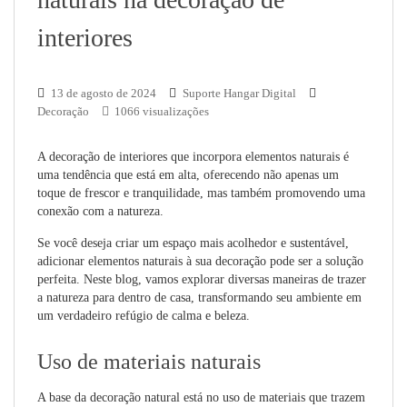
interiores
13 de agosto de 2024
Suporte Hangar Digital
Decoração
1066 visualizações
A decoração de interiores que incorpora elementos naturais é
uma tendência que está em alta, oferecendo não apenas um
toque de frescor e tranquilidade, mas também promovendo uma
conexão com a natureza.
Se você deseja criar um espaço mais acolhedor e sustentável,
adicionar elementos naturais à sua decoração pode ser a solução
perfeita. Neste blog, vamos explorar diversas maneiras de trazer
a natureza para dentro de casa, transformando seu ambiente em
um verdadeiro refúgio de calma e beleza.
Uso de materiais naturais
A base da decoração natural está no uso de materiais que trazem