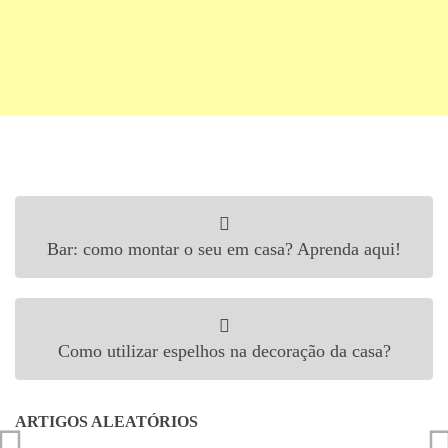
Navegação de Post
Bar: como montar o seu em casa? Aprenda aqui!
Como utilizar espelhos na decoração da casa?
ARTIGOS ALEATÓRIOS