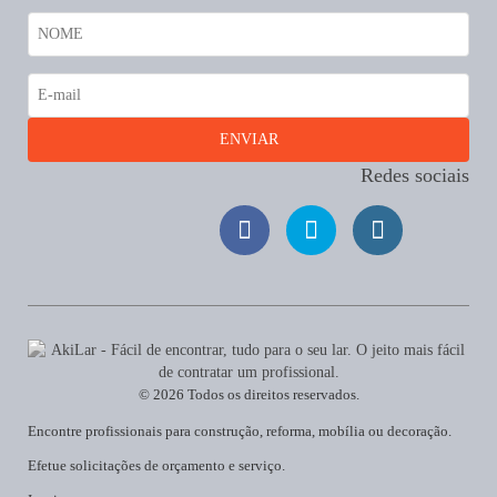
Redes sociais
© 2026 Todos os direitos reservados.
Encontre profissionais para construção, reforma, mobília ou decoração.
Efetue solicitações de orçamento e serviço.