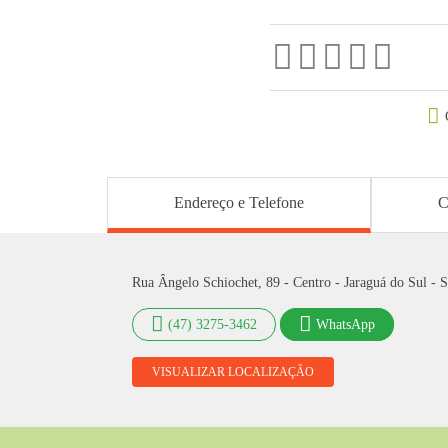
Endereço e Telefone
C
Rua Ângelo Schiochet, 89 - Centro - Jaraguá do Sul - 
(47) 3275-3462
WhatsApp
VISUALIZAR LOCALIZAÇÃO