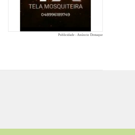
Publicidade - Anúncio Destaque