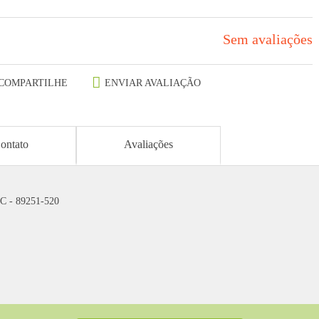
Sem avaliações
COMPARTILHE
ENVIAR AVALIAÇÃO
ontato
Avaliações
SC - 89251-520