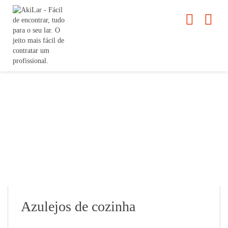
Azulejos de cozinha