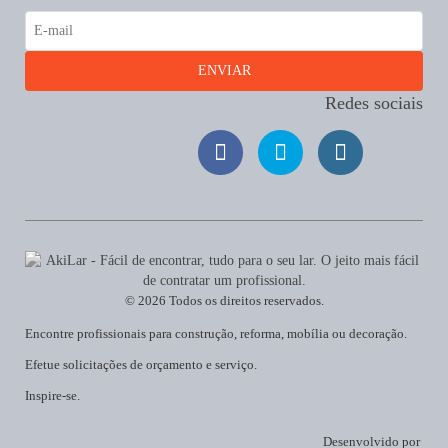
Redes sociais
© 2026 Todos os direitos reservados.
Encontre profissionais para construção, reforma, mobília ou decoração.
Efetue solicitações de orçamento e serviço.
Inspire-se.
Desenvolvido por