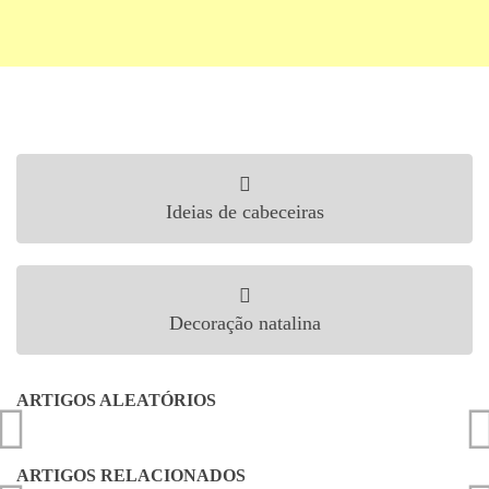
Navegação de Post
Ideias de cabeceiras
Decoração natalina
ARTIGOS ALEATÓRIOS
ARTIGOS RELACIONADOS