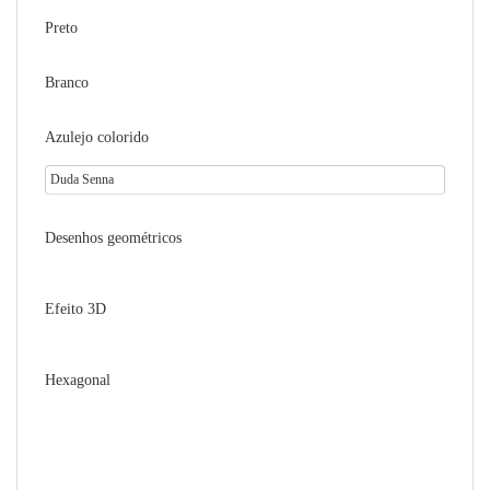
Preto
Branco
Azulejo colorido
Duda Senna
Desenhos geométricos
Efeito 3D
Hexagonal