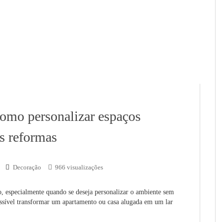
Como personalizar espaços
s reformas
Decoração
966 visualizações
, especialmente quando se deseja personalizar o ambiente sem
ossível transformar um apartamento ou casa alugada em um lar