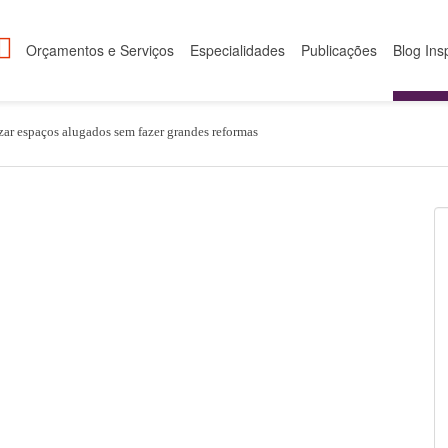
Orçamentos e Serviços
Especialidades
Publicações
Blog Ins
ar espaços alugados sem fazer grandes reformas