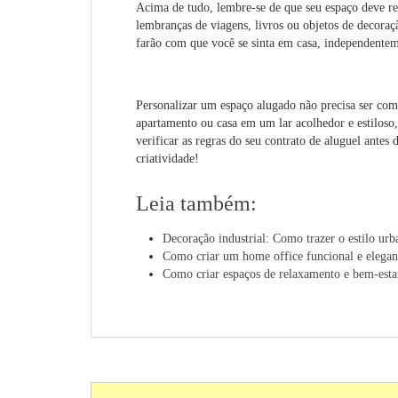
Acima de tudo, lembre-se de que seu espaço deve re
lembranças de viagens, livros ou objetos de decoraç
farão com que você se sinta em casa, independentem
Personalizar um espaço alugado não precisa ser com
apartamento ou casa em um lar acolhedor e estilos
verificar as regras do seu contrato de aluguel antes
criatividade!
Leia também:
Decoração industrial: Como trazer o estilo urb
Como criar um home office funcional e elegan
Como criar espaços de relaxamento e bem-esta