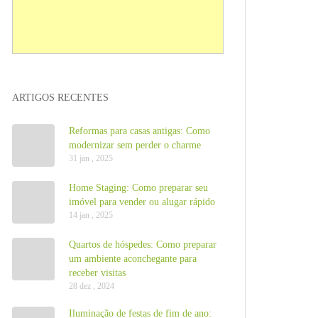
ARTIGOS RECENTES
Reformas para casas antigas: Como
modernizar sem perder o charme
31 jan , 2025
Home Staging: Como preparar seu
imóvel para vender ou alugar rápido
14 jan , 2025
Quartos de hóspedes: Como preparar
um ambiente aconchegante para
receber visitas
28 dez , 2024
Iluminação de festas de fim de ano: