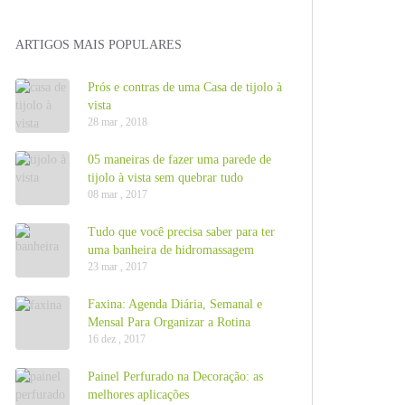
ARTIGOS MAIS POPULARES
Prós e contras de uma Casa de tijolo à
vista
28 mar , 2018
05 maneiras de fazer uma parede de
tijolo à vista sem quebrar tudo
08 mar , 2017
Tudo que você precisa saber para ter
uma banheira de hidromassagem
23 mar , 2017
Faxina: Agenda Diária, Semanal e
Mensal Para Organizar a Rotina
16 dez , 2017
Painel Perfurado na Decoração: as
melhores aplicações