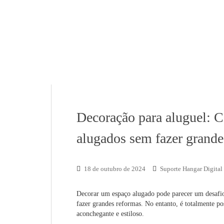
Decoração para aluguel: 
alugados sem fazer grande
18 de outubro de 2024
Suporte Hangar Digital
Decorar um espaço alugado pode parecer um desafio
fazer grandes reformas. No entanto, é totalmente p
aconchegante e estiloso.