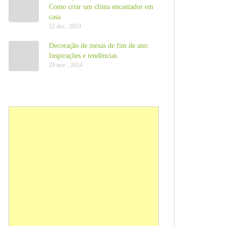
Como criar um clima encantador em
casa
12 dez , 2024
Decoração de mesas de fim de ano:
Inspirações e tendências
29 nov , 2024