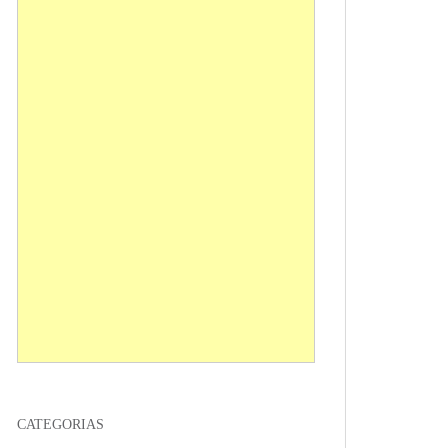
CATEGORIAS