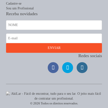
Cadastre-se
Sou um Profissional
Receba novidades
Redes sociais
© 2026 Todos os direitos reservados.