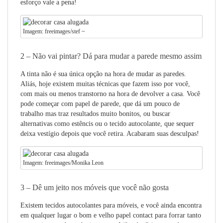
esforço vale a pena!
Imagem: freeimages/stef ~
2 – Não vai pintar? Dá para mudar a parede mesmo assim
A tinta não é sua única opção na hora de mudar as paredes.
Aliás, hoje existem muitas técnicas que fazem isso por você,
com mais ou menos transtorno na hora de devolver a casa. Você
pode começar com papel de parede, que dá um pouco de
trabalho mas traz resultados muito bonitos, ou buscar
alternativas como estêncis ou o tecido autocolante, que sequer
deixa vestígio depois que você retira. Acabaram suas desculpas!
Imagem: freeimages/Monika Leon
3 – Dê um jeito nos móveis que você não gosta
Existem tecidos autocolantes para móveis, e você ainda encontra
em qualquer lugar o bom e velho papel contact para forrar tanto