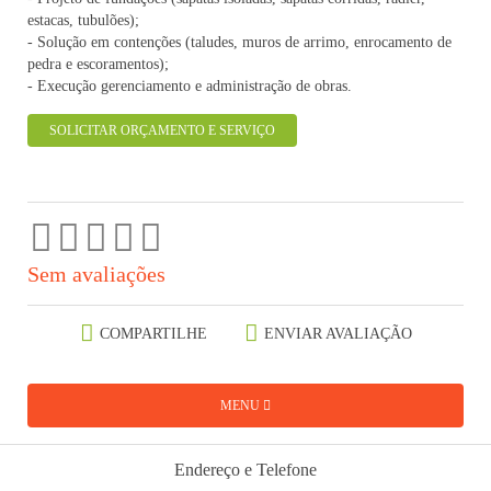
estacas, tubulões);
- Solução em contenções (taludes, muros de arrimo, enrocamento de
pedra e escoramentos);
- Execução gerenciamento e administração de obras.
SOLICITAR ORÇAMENTO E SERVIÇO
Sem avaliações
COMPARTILHE
ENVIAR AVALIAÇÃO
MENU
Endereço e Telefone