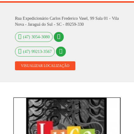
Rua Expedicionário Carlos Frederico Vasel, 99 Sala 01 - Vila
Nova - Jaraguá do Sul - SC - 89259-330
(47) 3054-3080
(47) 99213-3567
VISUALIZAR LOCALIZAÇÃO