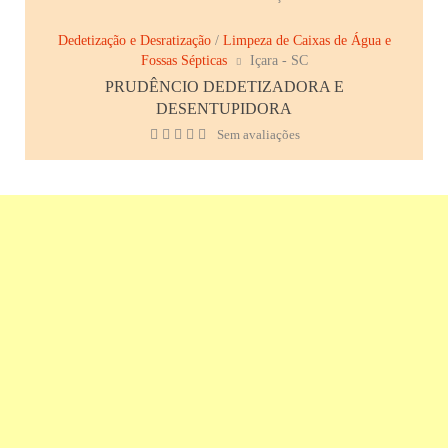
Dedetização e Desratização
/
Limpeza de Caixas de Água e
Fossas Sépticas
Içara - SC
PRUDÊNCIO DEDETIZADORA E
DESENTUPIDORA
Sem avaliações