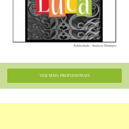
Publicidade - Anúncio Destaque
VER MAIS PROFISSIONAIS