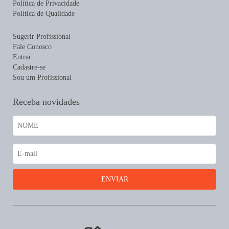
Política de Privacidade
Política de Qualidade
Sugerir Profissional
Fale Conosco
Entrar
Cadastre-se
Sou um Profissional
Receba novidades