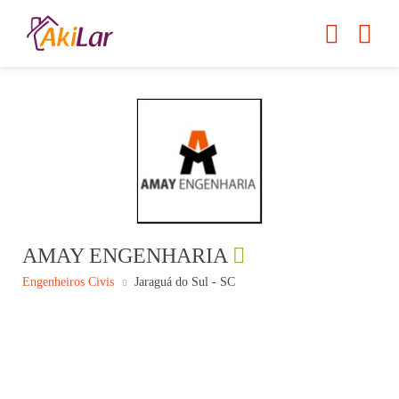
AMAY ENGENHARIA
Engenheiros Civis
Jaraguá do Sul - SC