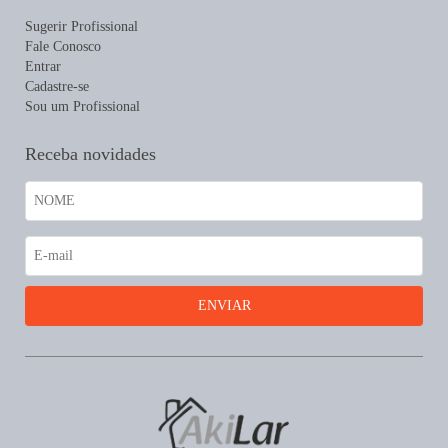
Sugerir Profissional
Fale Conosco
Entrar
Cadastre-se
Sou um Profissional
Receba novidades