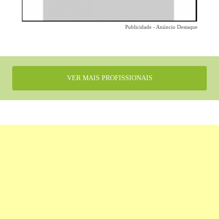
Publicidade - Anúncio Destaque
VER MAIS PROFISSIONAIS