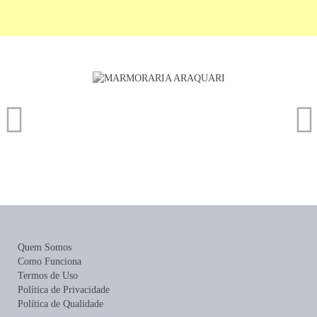
Quem Somos
Como Funciona
Termos de Uso
Política de Privacidade
Política de Qualidade