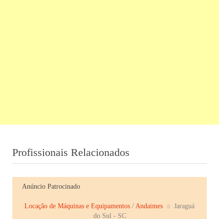
Profissionais Relacionados
Anúncio Patrocinado
Locação de Máquinas e Equipamentos
/
Andaimes
Jaraguá
do Sul - SC