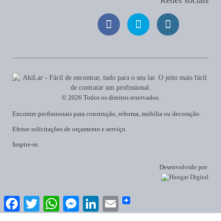
Redes sociais
© 2026 Todos os direitos reservados.
Encontre profissionais para construção, reforma, mobília ou decoração.
Efetue solicitações de orçamento e serviço.
Inspire-se.
Desenvolvido por
Facebook
Twitter
WhatsApp
Messenger
LinkedIn
Email