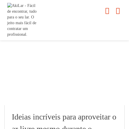
Ideias incríveis para aproveitar o
ar livre mesmo durante o