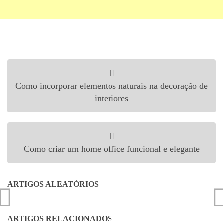
Navegação de Post
Como incorporar elementos naturais na decoração de
interiores
Como criar um home office funcional e elegante
ARTIGOS ALEATÓRIOS
ARTIGOS RELACIONADOS