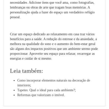
necessidades. Adicione itens que você ama, como fotografias,
lembranças ou obras de arte que tragam boas memórias. A
personalização ajuda a fazer do espaço um verdadeiro refúgio
pessoal.
Criar um espaço dedicado ao relaxamento em casa traz vários
benefícios para a saúde. A redução do estresse e da ansiedade, a
melhora na qualidade do sono e o aumento do bem-estar geral
são alguns dos impactos positivos que um ambiente sereno pode
proporcionar. Aproveite seu espaço para relaxar, recarregar as
energias e cuidar de si mesmo.
Leia também:
Como incorporar elementos naturais na decoração de
interiores
;
Tapetes: Qual o ideal para cada ambiente?
;
Reformas que valorizam o imóvel
.