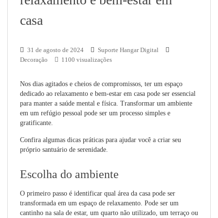
casa
31 de agosto de 2024
Suporte Hangar Digital
Decoração
1100 visualizações
Nos dias agitados e cheios de compromissos, ter um espaço
dedicado ao relaxamento e bem-estar em casa pode ser essencial
para manter a saúde mental e física. Transformar um ambiente
em um refúgio pessoal pode ser um processo simples e
gratificante.
Confira algumas dicas práticas para ajudar você a criar seu
próprio santuário de serenidade.
Escolha do ambiente
O primeiro passo é identificar qual área da casa pode ser
transformada em um espaço de relaxamento. Pode ser um
cantinho na sala de estar, um quarto não utilizado, um terraço ou