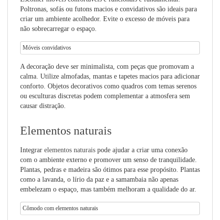
Poltronas, sofás ou futons macios e convidativos são ideais para
criar um ambiente acolhedor. Evite o excesso de móveis para
não sobrecarregar o espaço.
Móveis convidativos
A decoração deve ser minimalista, com peças que promovam a
calma. Utilize almofadas, mantas e tapetes macios para adicionar
conforto. Objetos decorativos como quadros com temas serenos
ou esculturas discretas podem complementar a atmosfera sem
causar distração.
Elementos naturais
Integrar
elementos naturais
pode ajudar a criar uma conexão
com o ambiente externo e promover um senso de tranquilidade.
Plantas, pedras e madeira são ótimos para esse propósito. Plantas
como a lavanda, o lírio da paz e a samambaia não apenas
embelezam o espaço, mas também melhoram a qualidade do ar.
Cômodo com elementos naturais