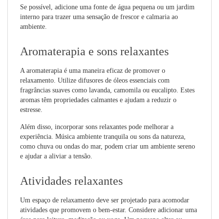
Se possível, adicione uma fonte de água pequena ou um jardim
interno para trazer uma sensação de frescor e calmaria ao
ambiente.
Aromaterapia e sons relaxantes
A aromaterapia é uma maneira eficaz de promover o
relaxamento. Utilize difusores de óleos essenciais com
fragrâncias suaves como lavanda, camomila ou eucalipto. Estes
aromas têm propriedades calmantes e ajudam a reduzir o
estresse.
Além disso, incorporar sons relaxantes pode melhorar a
experiência. Música ambiente tranquila ou sons da natureza,
como chuva ou ondas do mar, podem criar um ambiente sereno
e ajudar a aliviar a tensão.
Atividades relaxantes
Um espaço de relaxamento deve ser projetado para acomodar
atividades que promovem o bem-estar. Considere adicionar uma