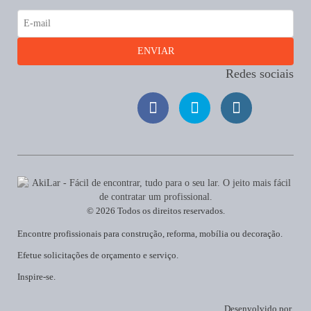
Redes sociais
© 2026 Todos os direitos reservados.
Encontre profissionais para construção, reforma, mobília ou decoração.
Efetue solicitações de orçamento e serviço.
Inspire-se.
Desenvolvido por