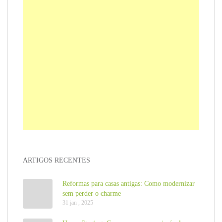
ARTIGOS RECENTES
Reformas para casas antigas: Como modernizar
sem perder o charme
31 jan , 2025