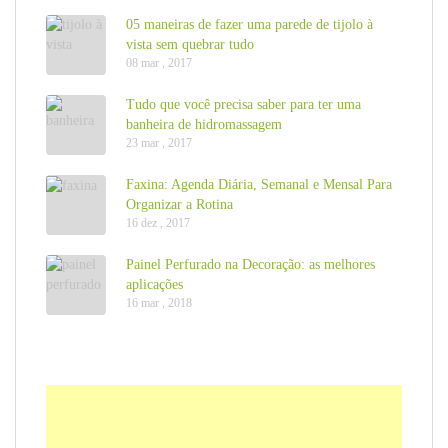
05 maneiras de fazer uma parede de tijolo à
vista sem quebrar tudo
08 mar , 2017
Tudo que você precisa saber para ter uma
banheira de hidromassagem
23 mar , 2017
Faxina: Agenda Diária, Semanal e Mensal Para
Organizar a Rotina
16 dez , 2017
Painel Perfurado na Decoração: as melhores
aplicações
16 mar , 2018