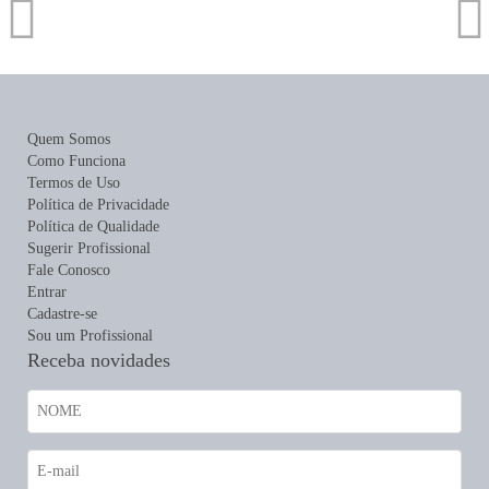
Quem Somos
Como Funciona
Termos de Uso
Política de Privacidade
Política de Qualidade
Sugerir Profissional
Fale Conosco
Entrar
Cadastre-se
Sou um Profissional
Receba novidades