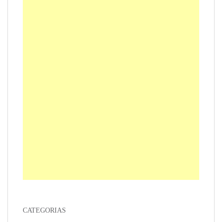
CATEGORIAS