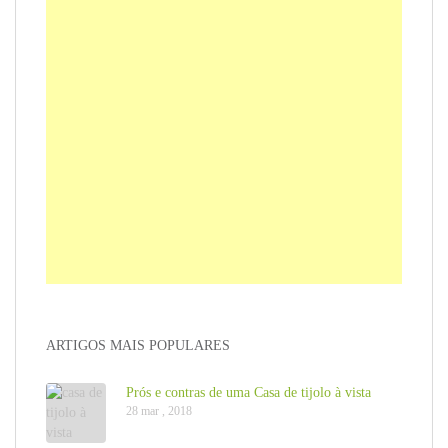
ARTIGOS MAIS POPULARES
Prós e contras de uma Casa de tijolo à vista
28 mar , 2018