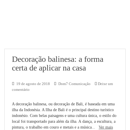
Decoração balinesa: a forma
certa de aplicar na casa
19 de agosto de 2018
Dom7 Comunicação
Deixe um
comentário
A decoração balinesa, ou decoração de Bali, é baseada em uma
ilha da Indonésia. A Ilha de Bali é o principal destino turístico
indonésio. Com belas paisagens e uma cultura única, o estilo do
local foi transportado para além da ilha. A dança, a escultura, a
pintura, o trabalho em couro e metais e a música...
Ver mais