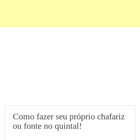
Como fazer seu próprio chafariz
ou fonte no quintal!