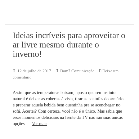
Ideias incríveis para aproveitar o
ar livre mesmo durante o
inverno!
12 de julho de 2017
Dom7 Comunicação
Deixe um
comentário
Assim que as temperaturas baixam, aposto que seu instinto
natural é deixar as cobertas à vista, tirar as pantufas do armário
e preparar aquela bebida bem quentinha pra se aconchegar no
sofá. Acertei? Com certeza, você não é o único. Mas sabia que
esses momentos deliciosos na frente da TV não são suas únicas
opções...
Ver mais