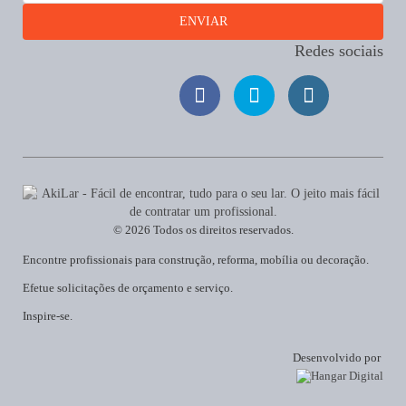
Redes sociais
© 2026 Todos os direitos reservados.
Encontre profissionais para construção, reforma, mobília ou decoração.
Efetue solicitações de orçamento e serviço.
Inspire-se.
Desenvolvido por