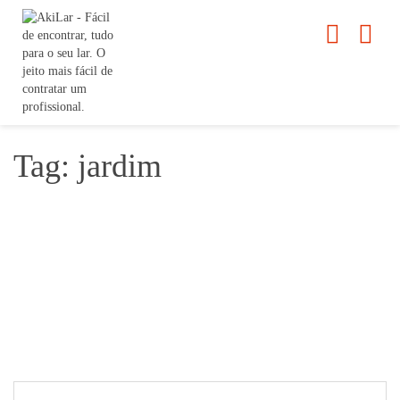
Tag: jardim