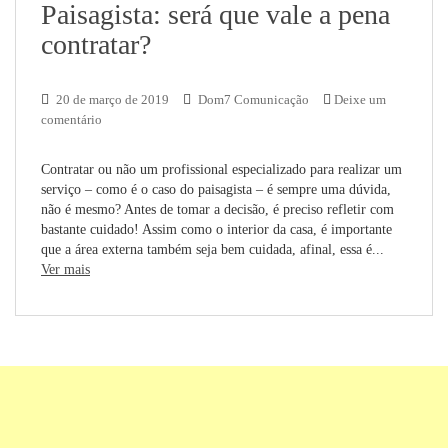
Paisagista: será que vale a pena
contratar?
20 de março de 2019
Dom7 Comunicação
Deixe um
comentário
Contratar ou não um profissional especializado para realizar um
serviço – como é o caso do paisagista – é sempre uma dúvida,
não é mesmo? Antes de tomar a decisão, é preciso refletir com
bastante cuidado! Assim como o interior da casa, é importante
que a área externa também seja bem cuidada, afinal, essa é...
Ver mais