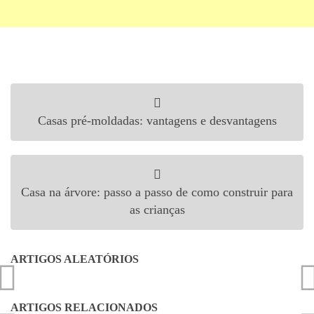
Navegação de Post
Casas pré-moldadas: vantagens e desvantagens
Casa na árvore: passo a passo de como construir para
as crianças
ARTIGOS ALEATÓRIOS
ARTIGOS RELACIONADOS