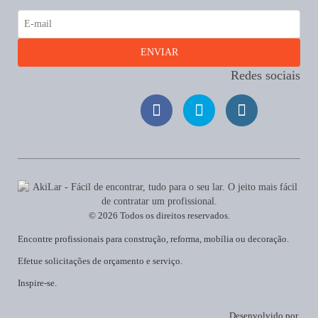
Redes sociais
© 2026 Todos os direitos reservados.
Encontre profissionais para construção, reforma, mobília ou decoração.
Efetue solicitações de orçamento e serviço.
Inspire-se.
Desenvolvido por