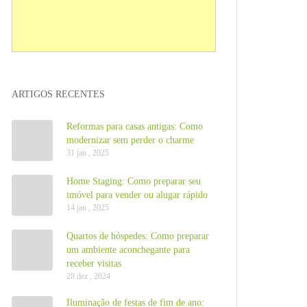
ARTIGOS RECENTES
Reformas para casas antigas: Como
modernizar sem perder o charme
31 jan , 2025
Home Staging: Como preparar seu
imóvel para vender ou alugar rápido
14 jan , 2025
Quartos de hóspedes: Como preparar
um ambiente aconchegante para
receber visitas
28 dez , 2024
Iluminação de festas de fim de ano: