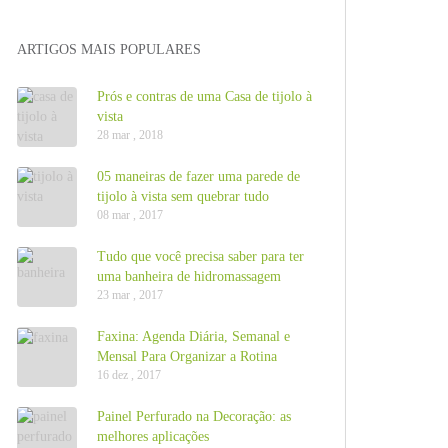
ARTIGOS MAIS POPULARES
Prós e contras de uma Casa de tijolo à
vista
28 mar , 2018
05 maneiras de fazer uma parede de
tijolo à vista sem quebrar tudo
08 mar , 2017
Tudo que você precisa saber para ter
uma banheira de hidromassagem
23 mar , 2017
Faxina: Agenda Diária, Semanal e
Mensal Para Organizar a Rotina
16 dez , 2017
Painel Perfurado na Decoração: as
melhores aplicações