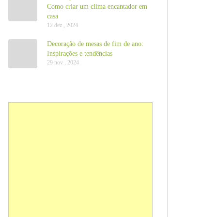
Como criar um clima encantador em
casa
12 dez , 2024
Decoração de mesas de fim de ano:
Inspirações e tendências
29 nov , 2024