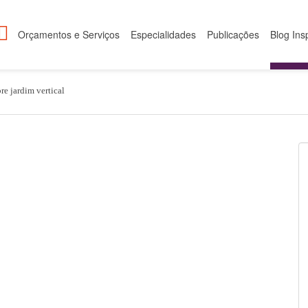
Orçamentos e Serviços
Especialidades
Publicações
Blog Ins
re jardim vertical