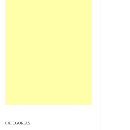
CATEGORIAS