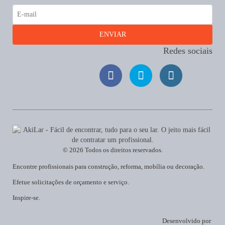
Redes sociais
© 2026 Todos os direitos reservados.
Encontre profissionais para construção, reforma, mobília ou decoração.
Efetue solicitações de orçamento e serviço.
Inspire-se.
Desenvolvido por