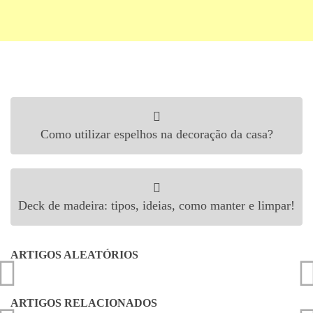
Navegação de Post
Como utilizar espelhos na decoração da casa?
Deck de madeira: tipos, ideias, como manter e limpar!
ARTIGOS ALEATÓRIOS
ARTIGOS RELACIONADOS