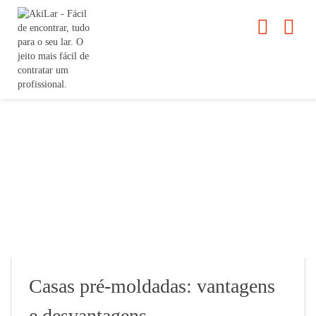
Casas pré-moldadas: vantagens
e desvantagens