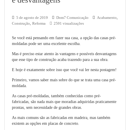
5 de agosto de 2019
Dom7 Comunicação
Acabamento
,
Construção
,
Reforma
2591 visualizações
Se você está pensando em fazer sua casa, a opção das casas pré-
moldadas pode ser uma excelente escolha.
Mas é preciso estar atento às vantagens e possíveis desvantagens
que esse tipo de construção acaba trazendo para a sua obra.
E hoje é exatamente sobre isso que você vai ler nesta postagem!
Primeiro, vamos saber mais sobre do que se trata uma casa pré-
moldada.
As casas pré-moldadas, também conhecidas como pré-
fabricadas, são nada mais que moradias adquiridas praticamente
prontas, sem necessidade de grandes obras.
As mais comuns são as fabricadas em madeira, mas também
existem as opções em placas de concreto.