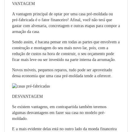
VANTAGEM
A vantagem principal de optar por uma casa pré-moldada ou
pré-fabricada é o fator financeiro! Afinal, você não terá que
gastar com alvenaria, concretagem e outras etapas para compor a
armação da casa.
Sendo assim, é bacana pensar em todas as partes que envolvem a
construção e montagem do seu mais novo lar, pois, com a
redução de custos na hora de construir, o seu orçamento pode
ficar mais leve ou ser investido na parte interna da arrumação.
Novos móveis, pequenos reparos, tudo pode ser aproveitado
dessa economia que uma casa pré-moldada tende a oferecer.
DESVANTAGEM
Se existem vantagens, em contrapartida também teremos
algumas desvantagens em fazer sua casa no modelo pré-
moldado.
E a mais evidente delas está no outro lado da moeda financeira