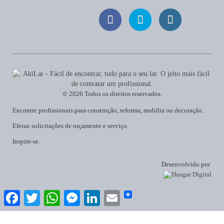
© 2026 Todos os direitos reservados.
Encontre profissionais para construção, reforma, mobília ou decoração.
Efetue solicitações de orçamento e serviço.
Inspire-se.
Desenvolvido por
Facebook
Twitter
WhatsApp
Messenger
LinkedIn
Email