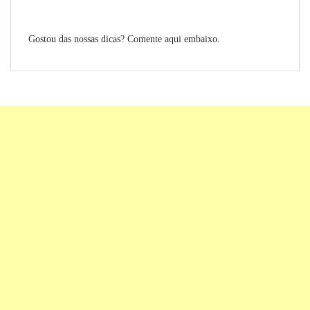
Gostou das nossas dicas? Comente aqui embaixo.