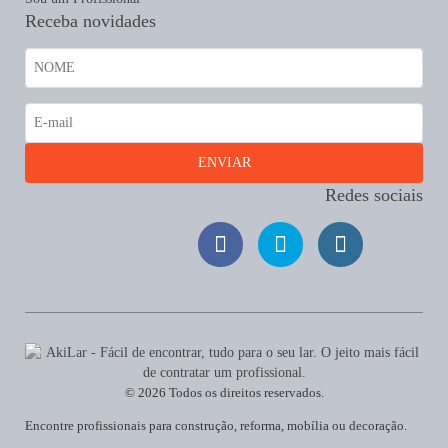
Receba novidades
Redes sociais
© 2026 Todos os direitos reservados.
Encontre profissionais para construção, reforma, mobília ou decoração.