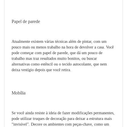
Papel de parede
Atualmente existem várias técnicas além de pintar, com um
pouco mais ou menos trabalho na hora de devolver a casa. Você
pode começar com papel de parede, que dá um pouco de
trabalho mas traz resultados muito bonitos, ou buscar
alternativas como estêncil ou o tecido autocolante, que nem
deixa vestígio depois que você retira.
Mobília
Se você ainda resiste à ideia de fazer modificações permanentes,
pode utilizar truques de decoração para deixar a estrutura mais
“invisível”. Decore os ambientes com peças-chave, como um