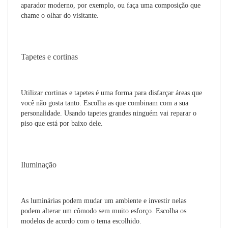
aparador moderno, por exemplo, ou faça uma composição que
chame o olhar do visitante.
Tapetes e cortinas
Utilizar cortinas e tapetes é uma forma para disfarçar áreas que
você não gosta tanto. Escolha as que combinam com a sua
personalidade. Usando tapetes grandes ninguém vai reparar o
piso que está por baixo dele.
Iluminação
As luminárias podem mudar um ambiente e investir nelas
podem alterar um cômodo sem muito esforço. Escolha os
modelos de acordo com o tema escolhido.