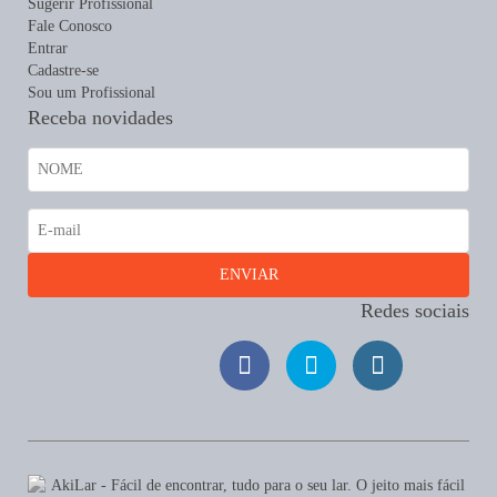
Sugerir Profissional
Fale Conosco
Entrar
Cadastre-se
Sou um Profissional
Receba novidades
Redes sociais