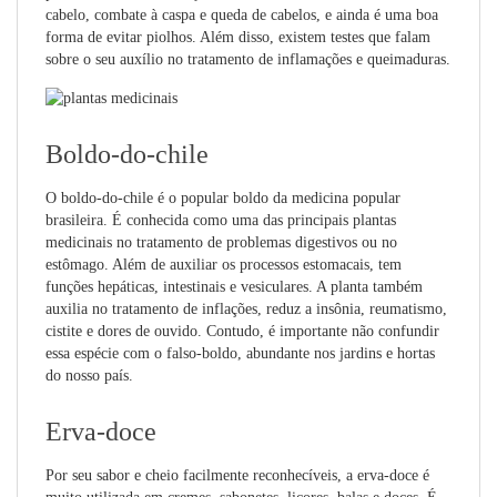
cabelo, combate à caspa e queda de cabelos, e ainda é uma boa
forma de evitar piolhos. Além disso, existem testes que falam
sobre o seu auxílio no tratamento de inflamações e queimaduras.
Boldo-do-chile
O boldo-do-chile é o popular boldo da medicina popular
brasileira. É conhecida como uma das principais plantas
medicinais no tratamento de problemas digestivos ou no
estômago. Além de auxiliar os processos estomacais, tem
funções hepáticas, intestinais e vesiculares. A planta também
auxilia no tratamento de inflações, reduz a insônia, reumatismo,
cistite e dores de ouvido. Contudo, é importante não confundir
essa espécie com o falso-boldo, abundante nos jardins e hortas
do nosso país.
Erva-doce
Por seu sabor e cheio facilmente reconhecíveis, a erva-doce é