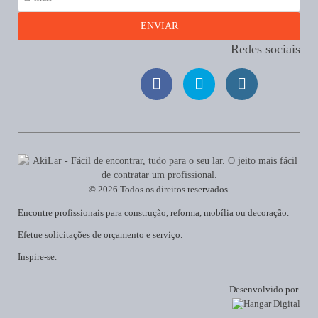
Redes sociais
© 2026 Todos os direitos reservados.
Encontre profissionais para construção, reforma, mobília ou decoração.
Efetue solicitações de orçamento e serviço.
Inspire-se.
Desenvolvido por