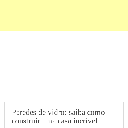
Paredes de vidro: saiba como
construir uma casa incrível