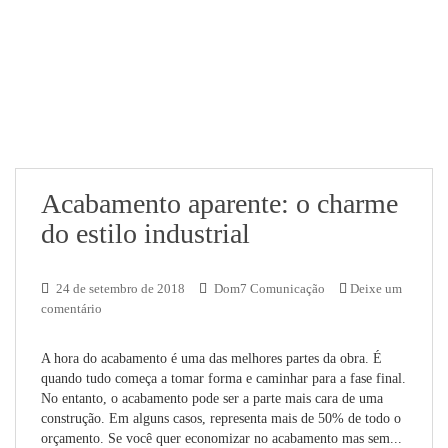
Acabamento aparente: o charme
do estilo industrial
24 de setembro de 2018
Dom7 Comunicação
Deixe um
comentário
A hora do acabamento é uma das melhores partes da obra. É
quando tudo começa a tomar forma e caminhar para a fase final.
No entanto, o acabamento pode ser a parte mais cara de uma
construção. Em alguns casos, representa mais de 50% de todo o
orçamento. Se você quer economizar no acabamento mas sem...