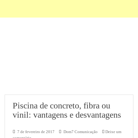
Piscina de concreto, fibra ou
vinil: vantagens e desvantagens
7 de fevereiro de 2017
Dom7 Comunicação
Deixe um
comentário