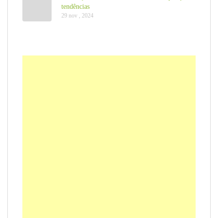
tendências
29 nov , 2024