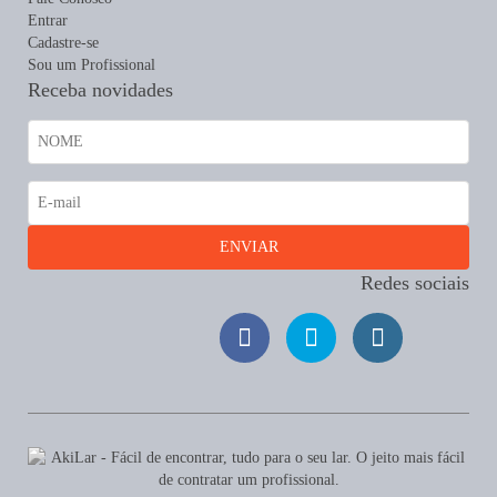
Entrar
Cadastre-se
Sou um Profissional
Receba novidades
Redes sociais