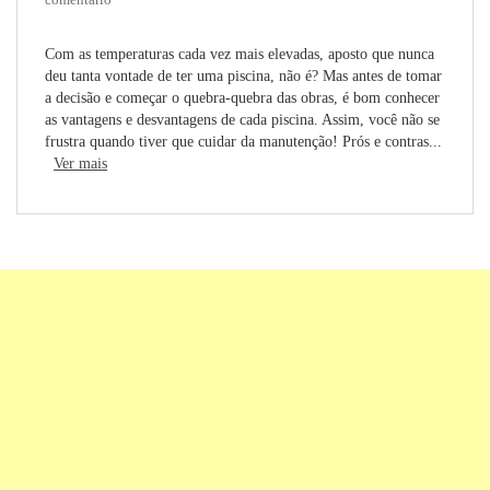
Com as temperaturas cada vez mais elevadas, aposto que nunca
deu tanta vontade de ter uma piscina, não é? Mas antes de tomar
a decisão e começar o quebra-quebra das obras, é bom conhecer
as vantagens e desvantagens de cada piscina. Assim, você não se
frustra quando tiver que cuidar da manutenção! Prós e contras...
Ver mais