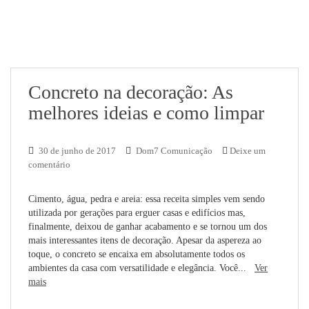
Concreto na decoração: As
melhores ideias e como limpar
30 de junho de 2017
Dom7 Comunicação
Deixe um
comentário
Cimento, água, pedra e areia: essa receita simples vem sendo
utilizada por gerações para erguer casas e edifícios mas,
finalmente, deixou de ganhar acabamento e se tornou um dos
mais interessantes itens de decoração. Apesar da aspereza ao
toque, o concreto se encaixa em absolutamente todos os
ambientes da casa com versatilidade e elegância. Você...
Ver
mais