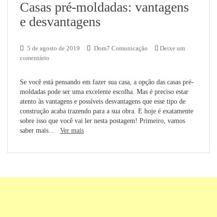
Casas pré-moldadas: vantagens
e desvantagens
5 de agosto de 2019
Dom7 Comunicação
Deixe um
comentário
Se você está pensando em fazer sua casa, a opção das casas pré-
moldadas pode ser uma excelente escolha. Mas é preciso estar
atento às vantagens e possíveis desvantagens que esse tipo de
construção acaba trazendo para a sua obra. E hoje é exatamente
sobre isso que você vai ler nesta postagem! Primeiro, vamos
saber mais...
Ver mais