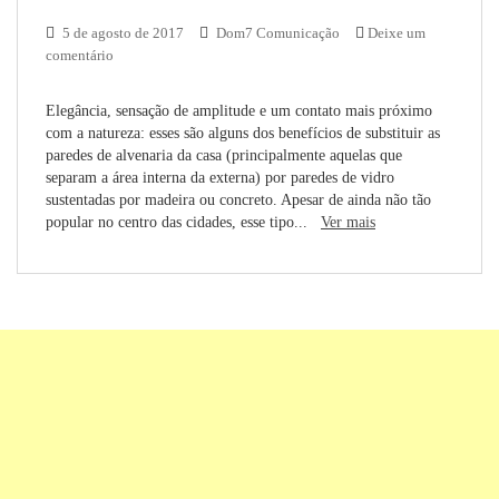
5 de agosto de 2017
Dom7 Comunicação
Deixe um
comentário
Elegância, sensação de amplitude e um contato mais próximo
com a natureza: esses são alguns dos benefícios de substituir as
paredes de alvenaria da casa (principalmente aquelas que
separam a área interna da externa) por paredes de vidro
sustentadas por madeira ou concreto. Apesar de ainda não tão
popular no centro das cidades, esse tipo...
Ver mais