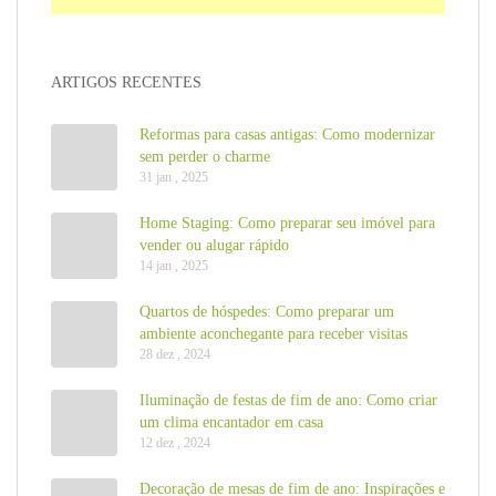
ARTIGOS RECENTES
Reformas para casas antigas: Como modernizar
sem perder o charme
31 jan , 2025
Home Staging: Como preparar seu imóvel para
vender ou alugar rápido
14 jan , 2025
Quartos de hóspedes: Como preparar um
ambiente aconchegante para receber visitas
28 dez , 2024
Iluminação de festas de fim de ano: Como criar
um clima encantador em casa
12 dez , 2024
Decoração de mesas de fim de ano: Inspirações e