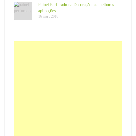
Painel Perfurado na Decoração: as melhores
aplicações
16 mar , 2018