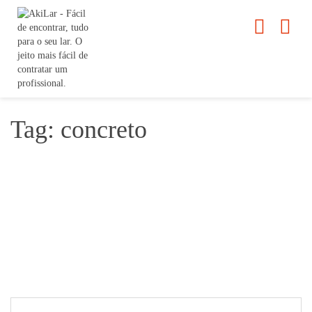
Tag: concreto