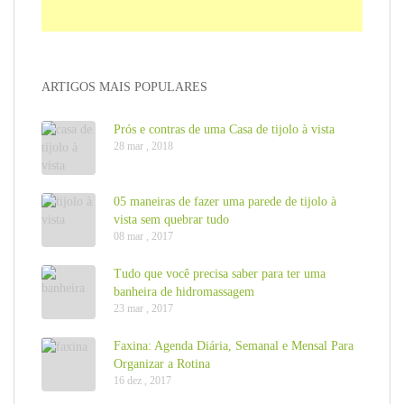
ARTIGOS MAIS POPULARES
Prós e contras de uma Casa de tijolo à vista
28 mar , 2018
05 maneiras de fazer uma parede de tijolo à
vista sem quebrar tudo
08 mar , 2017
Tudo que você precisa saber para ter uma
banheira de hidromassagem
23 mar , 2017
Faxina: Agenda Diária, Semanal e Mensal Para
Organizar a Rotina
16 dez , 2017