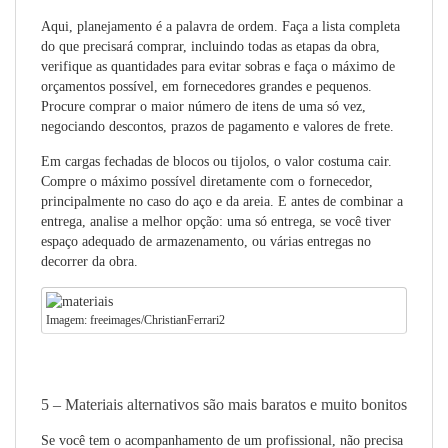
Aqui, planejamento é a palavra de ordem. Faça a lista completa
do que precisará comprar, incluindo todas as etapas da obra,
verifique as quantidades para evitar sobras e faça o máximo de
orçamentos possível, em fornecedores grandes e pequenos.
Procure comprar o maior número de itens de uma só vez,
negociando descontos, prazos de pagamento e valores de frete.
Em cargas fechadas de blocos ou tijolos, o valor costuma cair.
Compre o máximo possível diretamente com o fornecedor,
principalmente no caso do aço e da areia. E antes de combinar a
entrega, analise a melhor opção: uma só entrega, se você tiver
espaço adequado de armazenamento, ou várias entregas no
decorrer da obra.
Imagem: freeimages/ChristianFerrari2
5 – Materiais alternativos são mais baratos e muito bonitos
Se você tem o acompanhamento de um profissional, não precisa