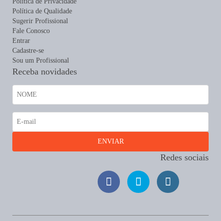
Política de Privacidade
Política de Qualidade
Sugerir Profissional
Fale Conosco
Entrar
Cadastre-se
Sou um Profissional
Receba novidades
Redes sociais