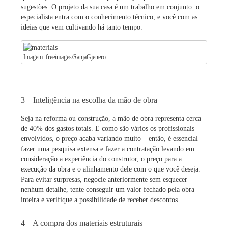
sugestões. O projeto da sua casa é um trabalho em conjunto: o
especialista entra com o conhecimento técnico, e você com as
ideias que vem cultivando há tanto tempo.
Imagem: freeimages/SanjaGjenero
3 – Inteligência na escolha da mão de obra
Seja na reforma ou construção, a mão de obra representa cerca
de 40% dos gastos totais. E como são vários os profissionais
envolvidos, o preço acaba variando muito – então, é essencial
fazer uma pesquisa extensa e fazer a contratação levando em
consideração a experiência do construtor, o preço para a
execução da obra e o alinhamento dele com o que você deseja.
Para evitar surpresas, negocie anteriormente sem esquecer
nenhum detalhe, tente conseguir um valor fechado pela obra
inteira e verifique a possibilidade de receber descontos.
4 – A compra dos materiais estruturais