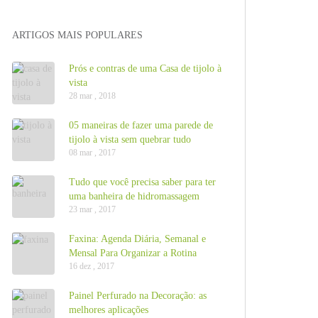
ARTIGOS MAIS POPULARES
Prós e contras de uma Casa de tijolo à
vista
28 mar , 2018
05 maneiras de fazer uma parede de
tijolo à vista sem quebrar tudo
08 mar , 2017
Tudo que você precisa saber para ter
uma banheira de hidromassagem
23 mar , 2017
Faxina: Agenda Diária, Semanal e
Mensal Para Organizar a Rotina
16 dez , 2017
Painel Perfurado na Decoração: as
melhores aplicações