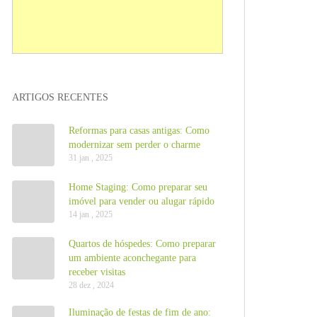
ARTIGOS RECENTES
Reformas para casas antigas: Como
modernizar sem perder o charme
31 jan , 2025
Home Staging: Como preparar seu
imóvel para vender ou alugar rápido
14 jan , 2025
Quartos de hóspedes: Como preparar
um ambiente aconchegante para
receber visitas
28 dez , 2024
Iluminação de festas de fim de ano: