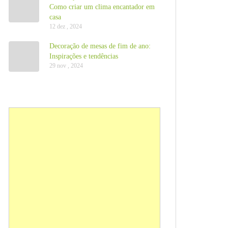
Como criar um clima encantador em
casa
12 dez , 2024
Decoração de mesas de fim de ano:
Inspirações e tendências
29 nov , 2024