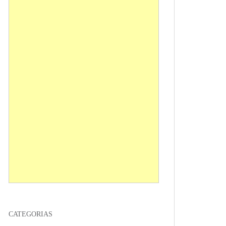
CATEGORIAS