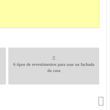
6 tipos de revestimentos para usar na fachada
da casa