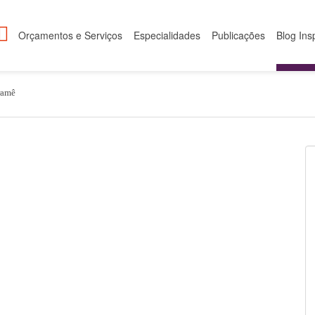
Orçamentos e Serviços
Especialidades
Publicações
Blog Ins
ramê