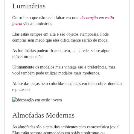
Luminárias
Outro item que não pode faltar em uma
decoração em estilo
jovem
são as luminárias.
Elas estão sempre em alta e são objetos atemporais. Pode
comprar sem medo que eles dificilmente sairão de moda.
As luminárias podem ficar no teto, na parede, sobre algum
móvel ou no chão.
Ultimamente os modelos mais vintage são a preferência, mas
você também pode utilizar modelos mais modernos.
Abuse das peças bem coloridas e aquelas em tons cobre, dourado
e prateado.
Almofadas Modernas
As almofadas são a cara dos ambientes com característica jovial.
Elas estão sempre acomodadas em sofás e poltronas ou