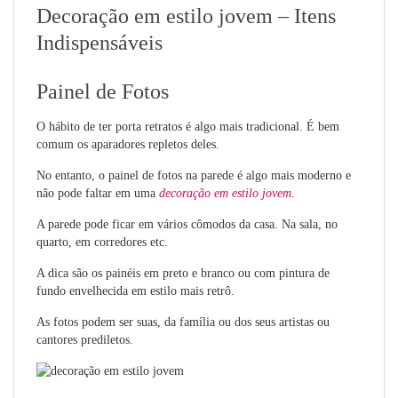
Decoração em estilo jovem – Itens
Indispensáveis
Painel de Fotos
O hábito de ter porta retratos é algo mais tradicional. É bem
comum os aparadores repletos deles.
No entanto, o painel de fotos na parede é algo mais moderno e
não pode faltar em uma
decoração em estilo jovem
.
A parede pode ficar em vários cômodos da casa. Na sala, no
quarto, em corredores etc.
A dica são os painéis em preto e branco ou com pintura de
fundo envelhecida em estilo mais retrô.
As fotos podem ser suas, da família ou dos seus artistas ou
cantores prediletos.