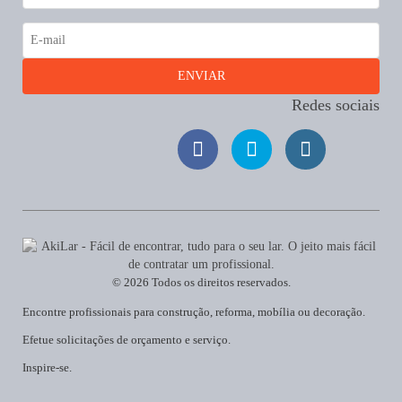
Redes sociais
© 2026 Todos os direitos reservados.
Encontre profissionais para construção, reforma, mobília ou decoração.
Efetue solicitações de orçamento e serviço.
Inspire-se.