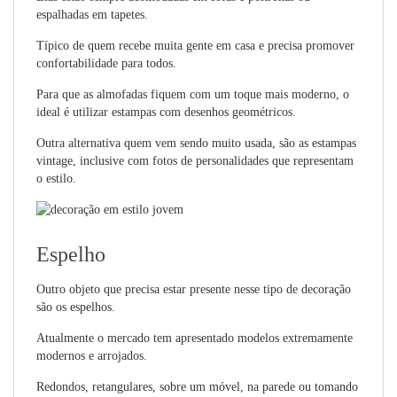
espalhadas em tapetes.
Típico de quem recebe muita gente em casa e precisa promover
confortabilidade para todos.
Para que as almofadas fiquem com um toque mais moderno, o
ideal é utilizar estampas com desenhos geométricos.
Outra alternativa quem vem sendo muito usada, são as estampas
vintage, inclusive com fotos de personalidades que representam
o estilo.
Espelho
Outro objeto que precisa estar presente nesse tipo de decoração
são os espelhos.
Atualmente o mercado tem apresentado modelos extremamente
modernos e arrojados.
Redondos, retangulares, sobre um móvel, na parede ou tomando