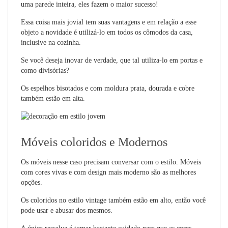
uma parede inteira, eles fazem o maior sucesso!
Essa coisa mais jovial tem suas vantagens e em relação a esse
objeto a novidade é utilizá-lo em todos os cômodos da casa,
inclusive na cozinha.
Se você deseja inovar de verdade, que tal utiliza-lo em portas e
como divisórias?
Os espelhos bisotados e com moldura prata, dourada e cobre
também estão em alta.
Móveis coloridos e Modernos
Os móveis nesse caso precisam conversar com o estilo. Móveis
com cores vivas e com design mais moderno são as melhores
opções.
Os coloridos no estilo vintage também estão em alto, então você
pode usar e abusar dos mesmos.