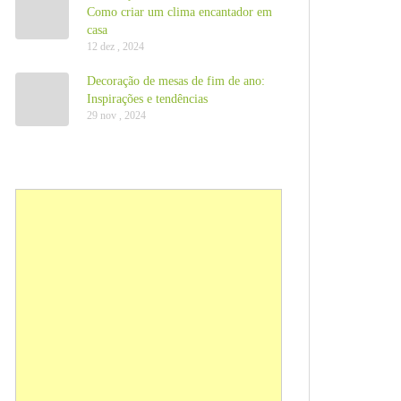
Como criar um clima encantador em
casa
12 dez , 2024
Decoração de mesas de fim de ano:
Inspirações e tendências
29 nov , 2024