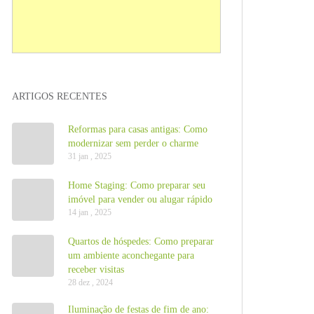
ARTIGOS RECENTES
Reformas para casas antigas: Como
modernizar sem perder o charme
31 jan , 2025
Home Staging: Como preparar seu
imóvel para vender ou alugar rápido
14 jan , 2025
Quartos de hóspedes: Como preparar
um ambiente aconchegante para
receber visitas
28 dez , 2024
Iluminação de festas de fim de ano: