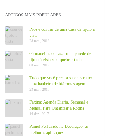
ARTIGOS MAIS POPULARES
Prós e contras de uma Casa de tijolo à
vista
28 mar , 2018
05 maneiras de fazer uma parede de
tijolo à vista sem quebrar tudo
08 mar , 2017
Tudo que você precisa saber para ter
uma banheira de hidromassagem
23 mar , 2017
Faxina: Agenda Diária, Semanal e
Mensal Para Organizar a Rotina
16 dez , 2017
Painel Perfurado na Decoração: as
melhores aplicações