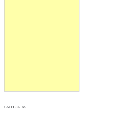
CATEGORIAS