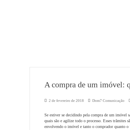
A compra de um imóvel: qu
2 de fevereiro de 2018
Dom7 Comunicação
Se estiver se decidindo pela compra de um imóvel s
quais são e agilize todo o processo. Esses trâmites
envolvendo o imóvel e tanto o comprador quanto o 