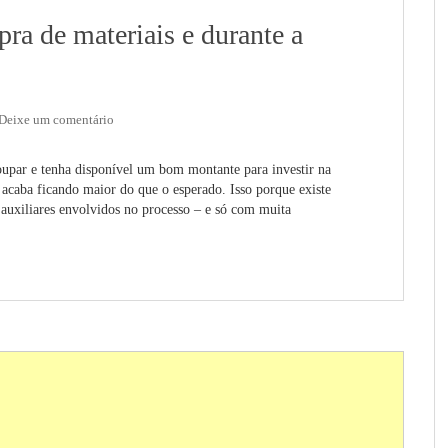
a de materiais e durante a
Deixe um comentário
upar e tenha disponível um bom montante para investir na
acaba ficando maior do que o esperado. Isso porque existe
s auxiliares envolvidos no processo – e só com muita