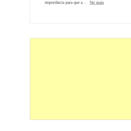
importância para que a...
Ver mais