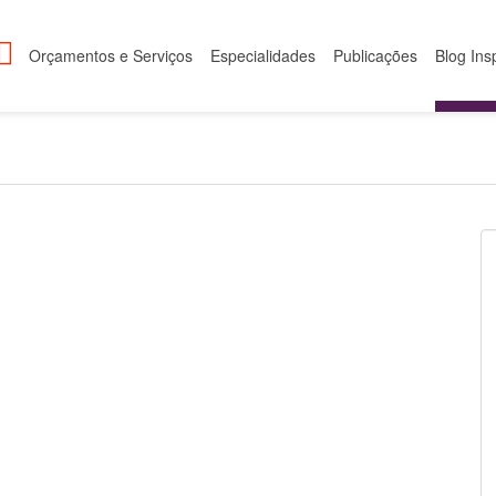
Orçamentos e Serviços
Especialidades
Publicações
Blog Ins