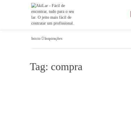
Inicio
Inspirações
Tag: compra