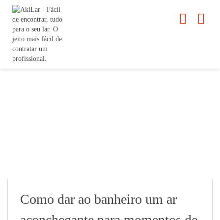
Como dar ao banheiro um ar
aconchegante para momentos de