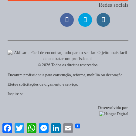
Redes sociais
© 2026 Todos os direitos reservados.
Encontre profissionais para construção, reforma, mobília ou decoração.
Efetue solicitações de orçamento e serviço.
Inspire-se.
Desenvolvido por
Facebook
Twitter
WhatsApp
Messenger
LinkedIn
Email