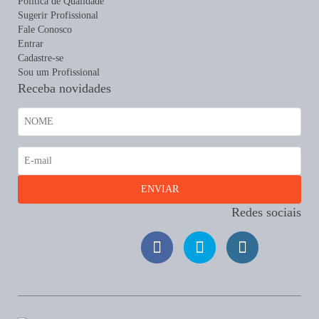
Política de Qualidade
Sugerir Profissional
Fale Conosco
Entrar
Cadastre-se
Sou um Profissional
Receba novidades
Redes sociais