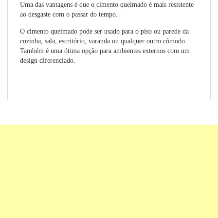
Uma das vantagens é que o cimento queimado é mais resistente
ao desgaste com o passar do tempo.
O cimento queimado pode ser usado para o piso ou parede da
cozinha, sala, escritório, varanda ou qualquer outro cômodo.
Também é uma ótima opção para ambientes externos com um
design diferenciado.