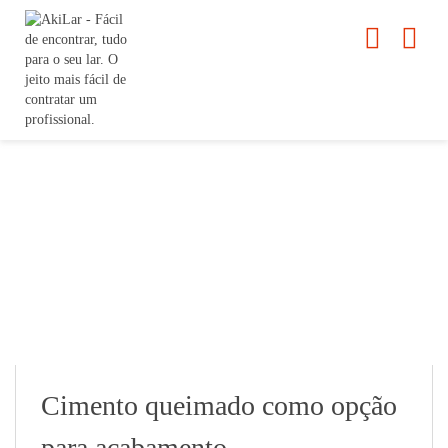
Cimento queimado como opção
para acabamento