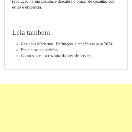
revolução na sua cozinha e descubra o prazer de cozinhar com
estilo e eficiência.
Leia também:
Cozinhas Modernas: Definições e tendências para 2024
;
Prateleiras na cozinha
;
Como separar a cozinha da área de serviço
.