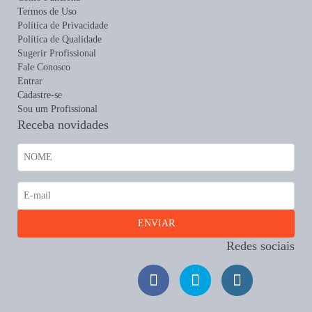
Termos de Uso
Política de Privacidade
Política de Qualidade
Sugerir Profissional
Fale Conosco
Entrar
Cadastre-se
Sou um Profissional
Receba novidades
Redes sociais