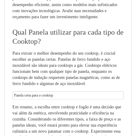
desempenho eficiente, assim como modelos mais sofisticados
com inovações tecnológicas. Avalie suas necessidades e
orçamento para fazer um investimento inteligente.
Qual Panela utilizar para cada tipo de
Cooktop?
Para extrair o melhor desempenho do seu cooktop, é crucial
escolher as panelas certas. Panelas de ferro fundido e aço
inoxidável são ideais para cooktops a gás. Cooktops elétricos
funcionam bem com qualquer tipo de panela, enquanto os
cooktops de indução requerem panelas magnéticas, como as de
ferro fundido e algumas de aço inoxidável.
Panela certa para o cooktop
Em resumo, a escolha entre cooktop e fogão é uma decisão que
vai além da estética, envolvendo praticidade e eficiência na
cozinha. Considerando os diferentes tipos, a faixa de preço e as
panelas ideais, você estará pronto para elevar sua experiência
culinária a um novo patamar com o cooktop. Experimente essa