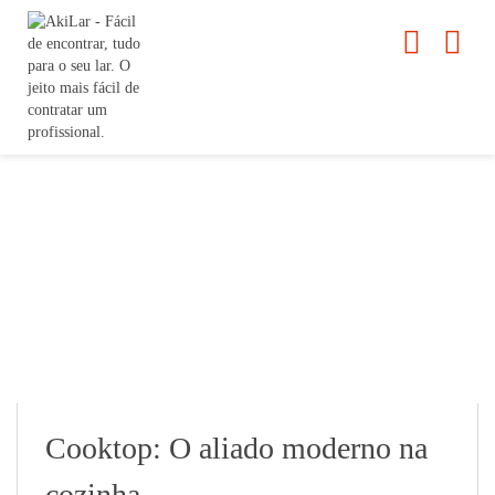
Cooktop: O aliado moderno na
cozinha