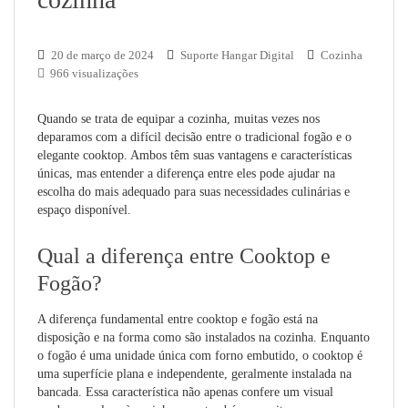
20 de março de 2024
Suporte Hangar Digital
Cozinha
966 visualizações
Quando se trata de equipar a cozinha, muitas vezes nos
deparamos com a difícil decisão entre o tradicional fogão e o
elegante cooktop. Ambos têm suas vantagens e características
únicas, mas entender a diferença entre eles pode ajudar na
escolha do mais adequado para suas necessidades culinárias e
espaço disponível.
Qual a diferença entre Cooktop e
Fogão?
A diferença fundamental entre cooktop e fogão está na
disposição e na forma como são instalados na cozinha. Enquanto
o fogão é uma unidade única com forno embutido, o cooktop é
uma superfície plana e independente, geralmente instalada na
bancada. Essa característica não apenas confere um visual