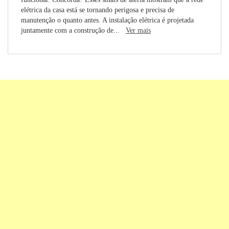
elétrica da casa está se tornando perigosa e precisa de
manutenção o quanto antes. A instalação elétrica é projetada
juntamente com a construção de...
Ver mais