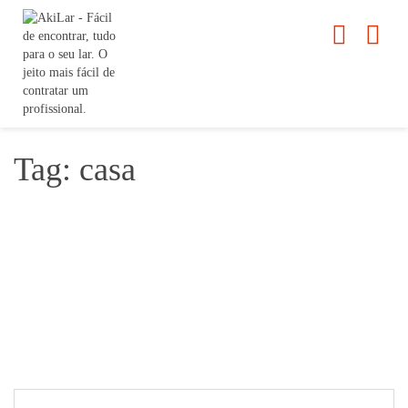
Tag: casa