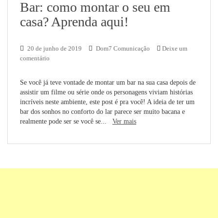
Bar: como montar o seu em
casa? Aprenda aqui!
20 de junho de 2019
Dom7 Comunicação
Deixe um
comentário
Se você já teve vontade de montar um bar na sua casa depois de
assistir um filme ou série onde os personagens viviam histórias
incríveis neste ambiente, este post é pra você! A ideia de ter um
bar dos sonhos no conforto do lar parece ser muito bacana e
realmente pode ser se você se...
Ver mais