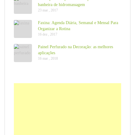
banheira de hidromassagem
23 mar , 2017
Faxina: Agenda Diária, Semanal e Mensal Para
Organizar a Rotina
16 dez , 2017
Painel Perfurado na Decoração: as melhores
aplicações
16 mar , 2018