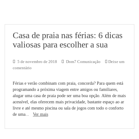
Casa de praia nas férias: 6 dicas
valiosas para escolher a sua
5 de novembro de 2018
Dom7 Comunicação
Deixe um
comentário
Férias e verão combinam com praia, concorda? Para quem está
programando a próxima viagem entre amigos ou familiares,
alugar uma casa de praia pode ser uma boa opção. Além de mais
acessível, elas oferecem mais privacidade, bastante espaço ao ar
livre e até mesmo piscina ou sala de jogos com todo o conforto
de uma...
Ver mais