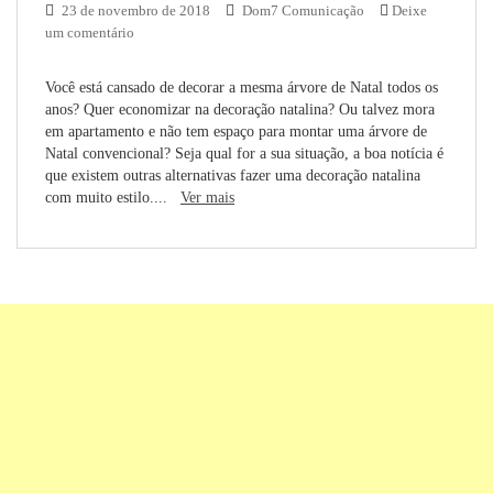
23 de novembro de 2018
Dom7 Comunicação
Deixe
um comentário
Você está cansado de decorar a mesma árvore de Natal todos os
anos? Quer economizar na decoração natalina? Ou talvez mora
em apartamento e não tem espaço para montar uma árvore de
Natal convencional? Seja qual for a sua situação, a boa notícia é
que existem outras alternativas fazer uma decoração natalina
com muito estilo....
Ver mais