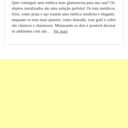
Quer conseguir uma estética mais glamourosa para sua casa? Os
objetos metalizados são uma solução perfeita! Os tons metálicos
frios, como prata e aço trazem uma estética moderna e elegante,
enquanto os tons mais quentes, como dourado, rose gold e cobre
são clássicos e charmosos. Misturando os dois é possível decorar
os ambientes com um...
Ver mais