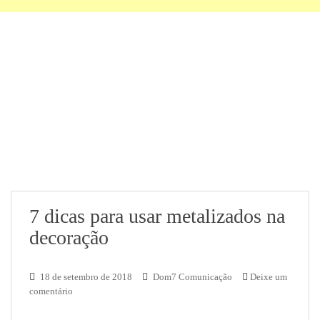
7 dicas para usar metalizados na
decoração
18 de setembro de 2018
Dom7 Comunicação
Deixe um
comentário