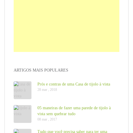
ARTIGOS MAIS POPULARES
Prós e contras de uma Casa de tijolo à vista
28 mar , 2018
05 maneiras de fazer uma parede de tijolo à
vista sem quebrar tudo
08 mar , 2017
Tudo que você precisa saber para ter uma