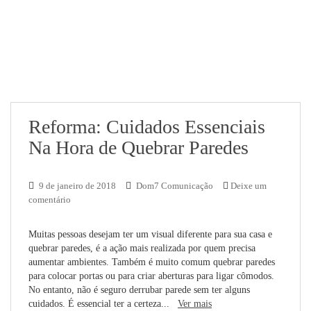
Reforma: Cuidados Essenciais
Na Hora de Quebrar Paredes
9 de janeiro de 2018
Dom7 Comunicação
Deixe um
comentário
Muitas pessoas desejam ter um visual diferente para sua casa e
quebrar paredes, é a ação mais realizada por quem precisa
aumentar ambientes. Também é muito comum quebrar paredes
para colocar portas ou para criar aberturas para ligar cômodos.
No entanto, não é seguro derrubar parede sem ter alguns
cuidados. É essencial ter a certeza...
Ver mais