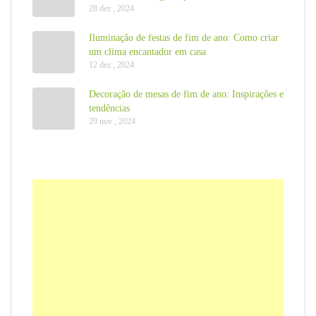
28 dez , 2024
Iluminação de festas de fim de ano: Como criar
um clima encantador em casa
12 dez , 2024
Decoração de mesas de fim de ano: Inspirações e
tendências
29 nov , 2024