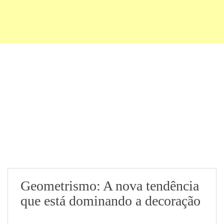
Geometrismo: A nova tendência
que está dominando a decoração