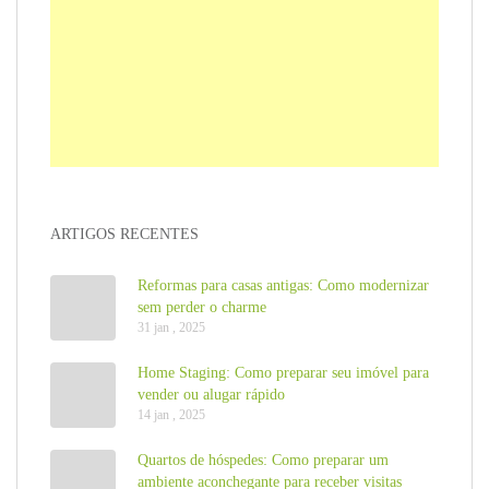
ARTIGOS RECENTES
Reformas para casas antigas: Como modernizar
sem perder o charme
31 jan , 2025
Home Staging: Como preparar seu imóvel para
vender ou alugar rápido
14 jan , 2025
Quartos de hóspedes: Como preparar um
ambiente aconchegante para receber visitas