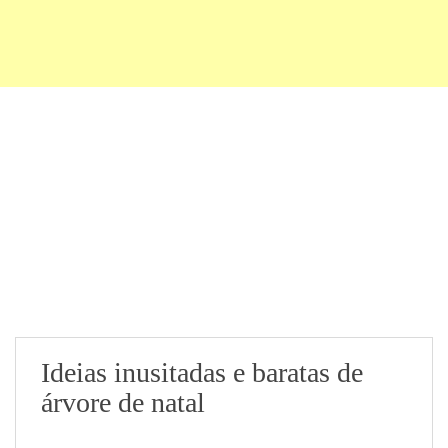
Ideias inusitadas e baratas de
árvore de natal