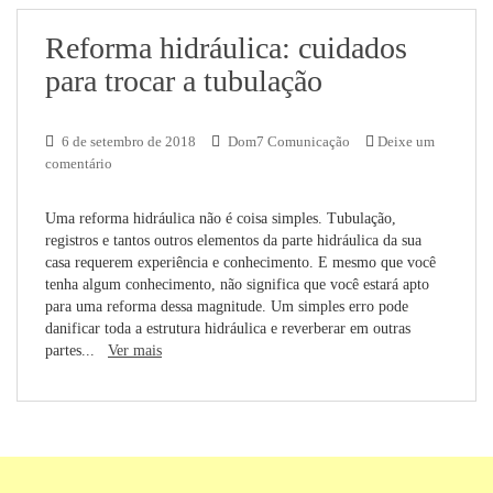
Reforma hidráulica: cuidados
para trocar a tubulação
6 de setembro de 2018
Dom7 Comunicação
Deixe um
comentário
Uma reforma hidráulica não é coisa simples. Tubulação,
registros e tantos outros elementos da parte hidráulica da sua
casa requerem experiência e conhecimento. E mesmo que você
tenha algum conhecimento, não significa que você estará apto
para uma reforma dessa magnitude. Um simples erro pode
danificar toda a estrutura hidráulica e reverberar em outras
partes...
Ver mais