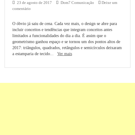
23 de agosto de 2017
Dom7 Comunicação
Deixe um
comentário
O óbvio já saiu de cena. Cada vez mais, o design se abre para
incluir conceitos e tendências que integram conceitos antes
limitados a funcionalidades do dia a dia. É assim que o
geometrismo ganhou espaço e se tornou um dos pontos altos de
2017: triângulos, quadrados, retângulos e semicírculos deixaram
a estamparia de tecido...
Ver mais