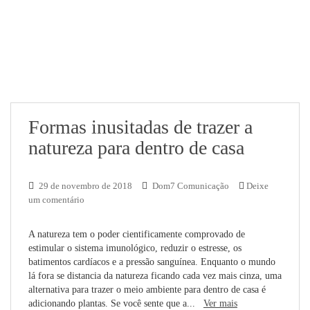
Formas inusitadas de trazer a
natureza para dentro de casa
29 de novembro de 2018
Dom7 Comunicação
Deixe
um comentário
A natureza tem o poder cientificamente comprovado de
estimular o sistema imunológico, reduzir o estresse, os
batimentos cardíacos e a pressão sanguínea. Enquanto o mundo
lá fora se distancia da natureza ficando cada vez mais cinza, uma
alternativa para trazer o meio ambiente para dentro de casa é
adicionando plantas. Se você sente que a...
Ver mais