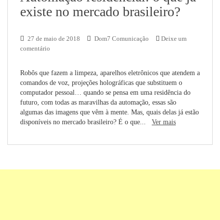
existe no mercado brasileiro?
27 de maio de 2018
Dom7 Comunicação
Deixe um
comentário
Robôs que fazem a limpeza, aparelhos eletrônicos que atendem a
comandos de voz, projeções holográficas que substituem o
computador pessoal… quando se pensa em uma residência do
futuro, com todas as maravilhas da automação, essas são
algumas das imagens que vêm à mente. Mas, quais delas já estão
disponíveis no mercado brasileiro? É o que...
Ver mais