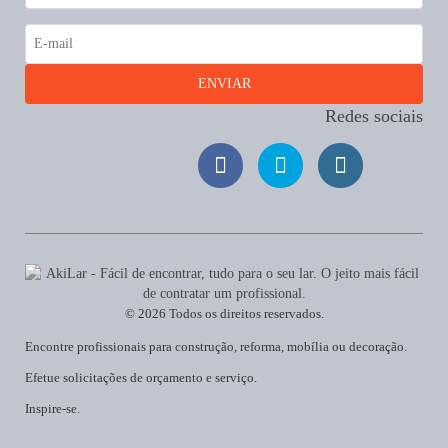
Redes sociais
© 2026 Todos os direitos reservados.
Encontre profissionais para construção, reforma, mobília ou decoração.
Efetue solicitações de orçamento e serviço.
Inspire-se.