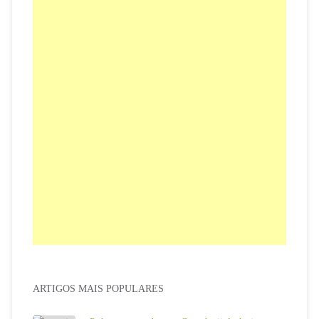
ARTIGOS MAIS POPULARES