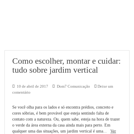
Como escolher, montar e cuidar:
tudo sobre jardim vertical
10 de abril de 2017
Dom7 Comunicação
Deixe um
comentário
Se você olha para os lados e só encontra prédios, concreto e
cores sóbrias, é bem provável que esteja sentindo falta de
contato com a natureza. Ou, quem sabe, esteja na hora de trazer
o verde da área externa da casa ainda mais para perto. Em
qualquer uma das situações, um jardim vertical é uma...
Ver