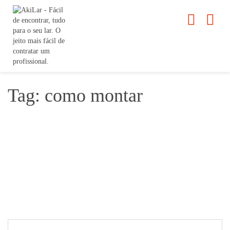
Tag: como montar