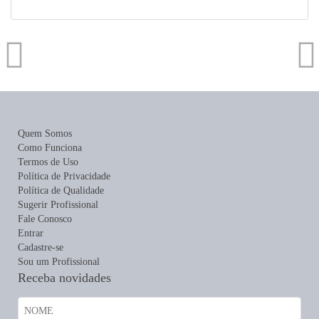
Quem Somos
Como Funciona
Termos de Uso
Política de Privacidade
Política de Qualidade
Sugerir Profissional
Fale Conosco
Entrar
Cadastre-se
Sou um Profissional
Receba novidades