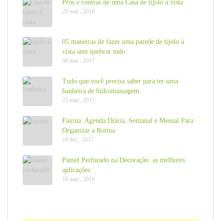
Prós e contras de uma Casa de tijolo à vista
28 mar , 2018
05 maneiras de fazer uma parede de tijolo à
vista sem quebrar tudo
08 mar , 2017
Tudo que você precisa saber para ter uma
banheira de hidromassagem
23 mar , 2017
Faxina: Agenda Diária, Semanal e Mensal Para
Organizar a Rotina
16 dez , 2017
Painel Perfurado na Decoração: as melhores
aplicações
16 mar , 2018