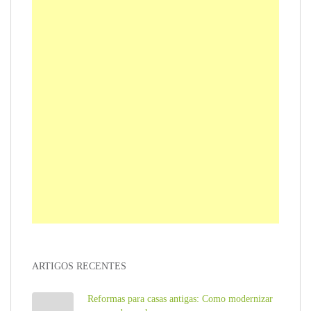
ARTIGOS RECENTES
Reformas para casas antigas: Como modernizar