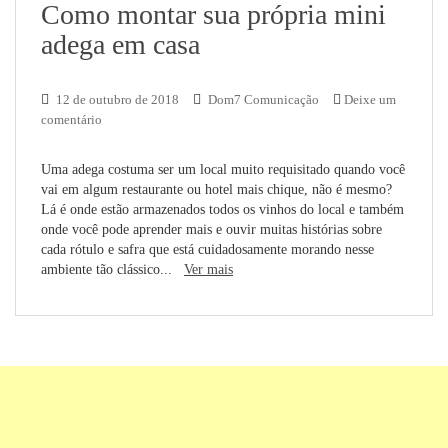
Como montar sua própria mini
adega em casa
12 de outubro de 2018
Dom7 Comunicação
Deixe um
comentário
Uma adega costuma ser um local muito requisitado quando você
vai em algum restaurante ou hotel mais chique, não é mesmo?
Lá é onde estão armazenados todos os vinhos do local e também
onde você pode aprender mais e ouvir muitas histórias sobre
cada rótulo e safra que está cuidadosamente morando nesse
ambiente tão clássico...
Ver mais