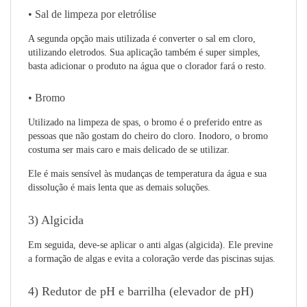
• Sal de limpeza por eletrólise
A segunda opção mais utilizada é converter o sal em cloro,
utilizando eletrodos. Sua aplicação também é super simples,
basta adicionar o produto na água que o clorador fará o resto.
• Bromo
Utilizado na limpeza de spas, o bromo é o preferido entre as
pessoas que não gostam do cheiro do cloro. Inodoro, o bromo
costuma ser mais caro e mais delicado de se utilizar.
Ele é mais sensível às mudanças de temperatura da água e sua
dissolução é mais lenta que as demais soluções.
3) Algicida
Em seguida, deve-se aplicar o anti algas (algicida). Ele previne
a formação de algas e evita a coloração verde das piscinas sujas.
4) Redutor de pH e barrilha (elevador de pH)