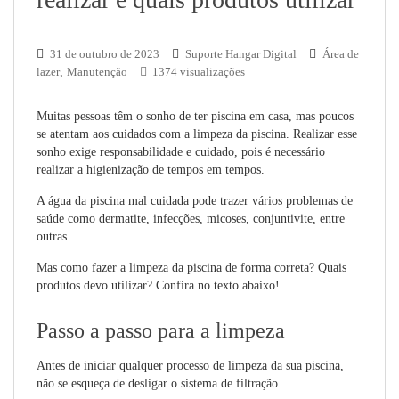
31 de outubro de 2023
Suporte Hangar Digital
Área de
lazer
,
Manutenção
1374 visualizações
Muitas pessoas têm o sonho de ter piscina em casa, mas poucos
se atentam aos cuidados com a limpeza da piscina. Realizar esse
sonho exige responsabilidade e cuidado, pois é necessário
realizar a higienização de tempos em tempos.
A água da piscina mal cuidada pode trazer vários problemas de
saúde como dermatite, infecções, micoses, conjuntivite, entre
outras.
Mas como fazer a limpeza da piscina de forma correta? Quais
produtos devo utilizar? Confira no texto abaixo!
Passo a passo para a limpeza
Antes de iniciar qualquer processo de limpeza da sua piscina,
não se esqueça de desligar o sistema de filtração.