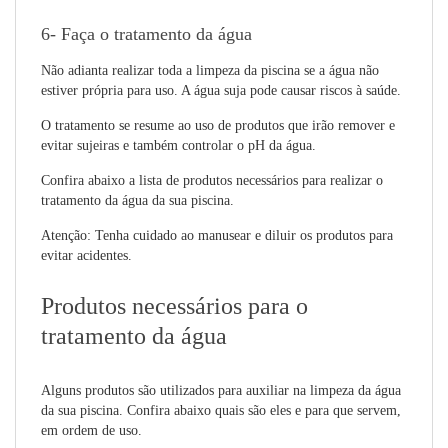
6- Faça o tratamento da água
Não adianta realizar toda a limpeza da piscina se a água não
estiver própria para uso. A água suja pode causar riscos à saúde.
O tratamento se resume ao uso de produtos que irão remover e
evitar sujeiras e também controlar o pH da água.
Confira abaixo a lista de produtos necessários para realizar o
tratamento da água da sua piscina.
Atenção: Tenha cuidado ao manusear e diluir os produtos para
evitar acidentes.
Produtos necessários para o
tratamento da água
Alguns produtos são utilizados para auxiliar na limpeza da água
da sua piscina. Confira abaixo quais são eles e para que servem,
em ordem de uso.