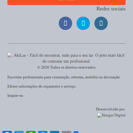
Redes sociais
© 2026 Todos os direitos reservados.
Encontre profissionais para construção, reforma, mobília ou decoração.
Efetue solicitações de orçamento e serviço.
Inspire-se.
Desenvolvido por