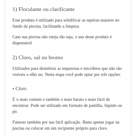
1) Floculante ou clarificante
Esse produto é utilizado para solidificar as sujeiras maiores no
fundo da piscina, facilitando a limpeza.
Caso sua piscina não esteja tão suja, o uso desse produto é
dispensável.
2) Cloro, sal ou bromo
Utilizados para desinfetar as impurezas e micróbios que não são
visíveis a olho nu. Nesta etapa você pode optar por três opções:
• Cloro
É o mais comum e também o mais barato e mais fácil de
encontrar. Pode ser utilizado em formato de pastilha, líquido ou
pó.
Famoso também por sua fácil aplicação. Basta apenas jogar na
piscina ou colocar em um recipiente próprio para cloro.