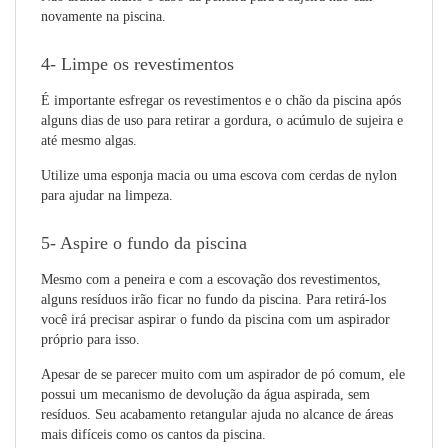
novamente na piscina.
4- Limpe os revestimentos
É importante esfregar os revestimentos e o chão da piscina após
alguns dias de uso para retirar a gordura, o acúmulo de sujeira e
até mesmo algas.
Utilize uma esponja macia ou uma escova com cerdas de nylon
para ajudar na limpeza.
5- Aspire o fundo da piscina
Mesmo com a peneira e com a escovação dos revestimentos,
alguns resíduos irão ficar no fundo da piscina. Para retirá-los
você irá precisar aspirar o fundo da piscina com um aspirador
próprio para isso.
Apesar de se parecer muito com um aspirador de pó comum, ele
possui um mecanismo de devolução da água aspirada, sem
resíduos. Seu acabamento retangular ajuda no alcance de áreas
mais difíceis como os cantos da piscina.