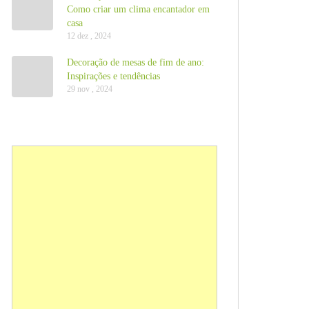
Como criar um clima encantador em
casa
12 dez , 2024
Decoração de mesas de fim de ano:
Inspirações e tendências
29 nov , 2024