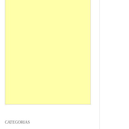
CATEGORIAS