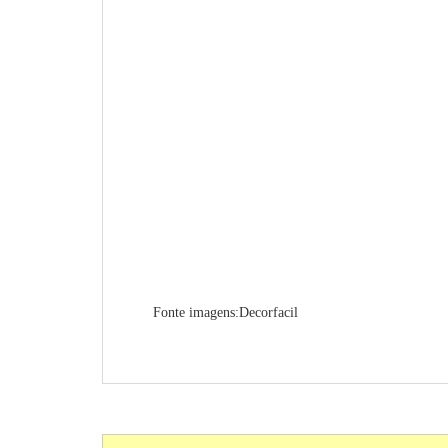
Fonte imagens:Decorfacil