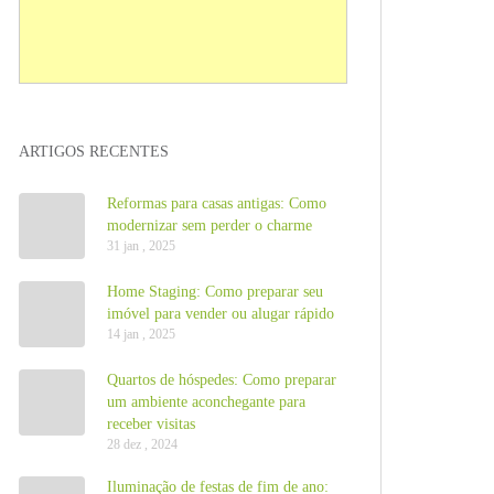
ARTIGOS RECENTES
Reformas para casas antigas: Como
modernizar sem perder o charme
31 jan , 2025
Home Staging: Como preparar seu
imóvel para vender ou alugar rápido
14 jan , 2025
Quartos de hóspedes: Como preparar
um ambiente aconchegante para
receber visitas
28 dez , 2024
Iluminação de festas de fim de ano: