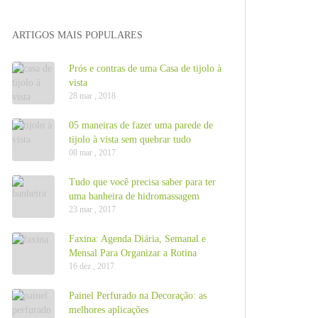
ARTIGOS MAIS POPULARES
Prós e contras de uma Casa de tijolo à
vista
28 mar , 2018
05 maneiras de fazer uma parede de
tijolo à vista sem quebrar tudo
08 mar , 2017
Tudo que você precisa saber para ter
uma banheira de hidromassagem
23 mar , 2017
Faxina: Agenda Diária, Semanal e
Mensal Para Organizar a Rotina
16 dez , 2017
Painel Perfurado na Decoração: as
melhores aplicações