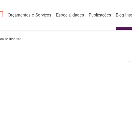
Orçamentos e Serviços
Especialidades
Publicações
Blog Ins
ra se inspirar