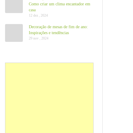
Como criar um clima encantador em
casa
12 dez , 2024
Decoração de mesas de fim de ano:
Inspirações e tendências
29 nov , 2024