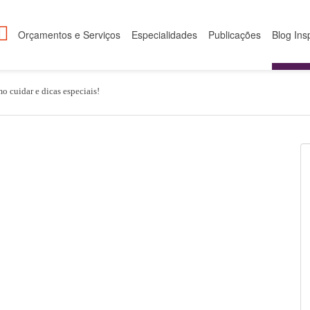
Orçamentos e Serviços
Especialidades
Publicações
Blog Ins
o cuidar e dicas especiais!