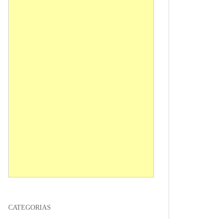
CATEGORIAS