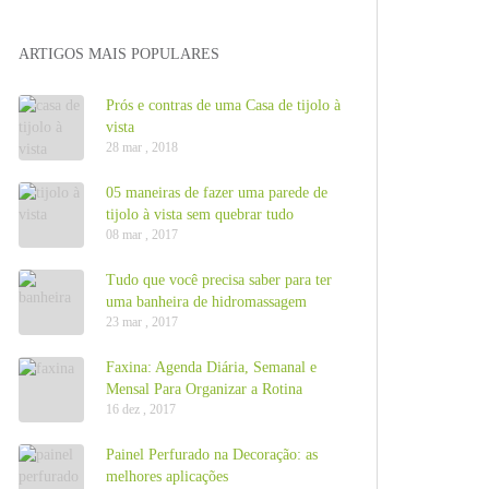
ARTIGOS MAIS POPULARES
Prós e contras de uma Casa de tijolo à
vista
28 mar , 2018
05 maneiras de fazer uma parede de
tijolo à vista sem quebrar tudo
08 mar , 2017
Tudo que você precisa saber para ter
uma banheira de hidromassagem
23 mar , 2017
Faxina: Agenda Diária, Semanal e
Mensal Para Organizar a Rotina
16 dez , 2017
Painel Perfurado na Decoração: as
melhores aplicações