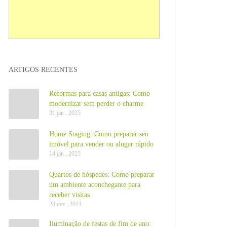
ARTIGOS RECENTES
Reformas para casas antigas: Como
modernizar sem perder o charme
31 jan , 2025
Home Staging: Como preparar seu
imóvel para vender ou alugar rápido
14 jan , 2025
Quartos de hóspedes: Como preparar
um ambiente aconchegante para
receber visitas
28 dez , 2024
Iluminação de festas de fim de ano: