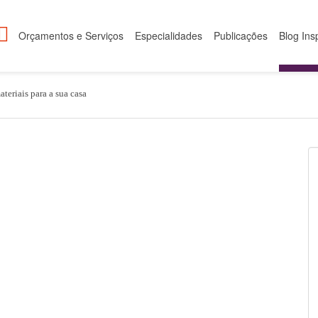
Orçamentos e Serviços
Especialidades
Publicações
Blog Ins
teriais para a sua casa