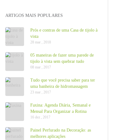
ARTIGOS MAIS POPULARES
Prós e contras de uma Casa de tijolo à
vista
28 mar , 2018
05 maneiras de fazer uma parede de
tijolo à vista sem quebrar tudo
08 mar , 2017
Tudo que você precisa saber para ter
uma banheira de hidromassagem
23 mar , 2017
Faxina: Agenda Diária, Semanal e
Mensal Para Organizar a Rotina
16 dez , 2017
Painel Perfurado na Decoração: as
melhores aplicações