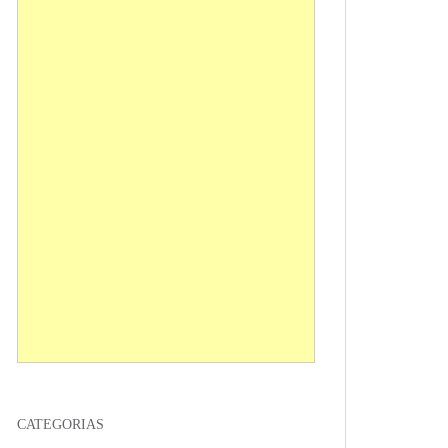
CATEGORIAS