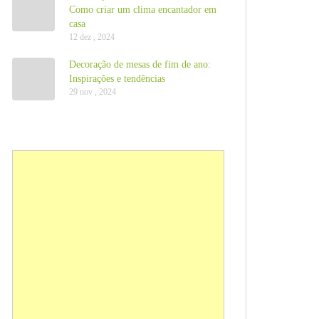
Como criar um clima encantador em
casa
12 dez , 2024
Decoração de mesas de fim de ano:
Inspirações e tendências
29 nov , 2024