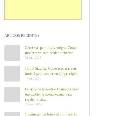
ARTIGOS RECENTES
Reformas para casas antigas: Como
modernizar sem perder o charme
31 jan , 2025
Home Staging: Como preparar seu
imóvel para vender ou alugar rápido
14 jan , 2025
Quartos de hóspedes: Como preparar
um ambiente aconchegante para
receber visitas
28 dez , 2024
Iluminação de festas de fim de ano: