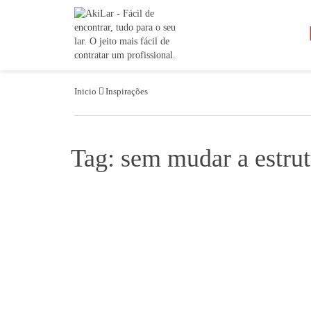
Inicio
Inspirações
Tag: sem mudar a estrut