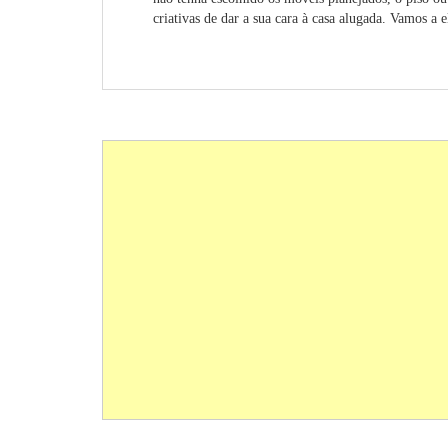
criativas de dar a sua cara à casa alugada. Vamos a 