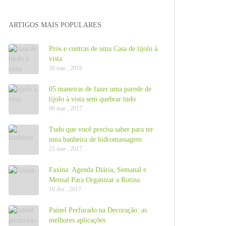
ARTIGOS MAIS POPULARES
Prós e contras de uma Casa de tijolo à
vista
28 mar , 2018
05 maneiras de fazer uma parede de
tijolo à vista sem quebrar tudo
08 mar , 2017
Tudo que você precisa saber para ter
uma banheira de hidromassagem
23 mar , 2017
Faxina: Agenda Diária, Semanal e
Mensal Para Organizar a Rotina
16 dez , 2017
Painel Perfurado na Decoração: as
melhores aplicações