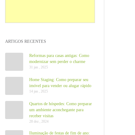
ARTIGOS RECENTES
Reformas para casas antigas: Como
modernizar sem perder o charme
31 jan , 2025
Home Staging: Como preparar seu
imóvel para vender ou alugar rápido
14 jan , 2025
Quartos de hóspedes: Como preparar
um ambiente aconchegante para
receber visitas
28 dez , 2024
Iluminação de festas de fim de ano: