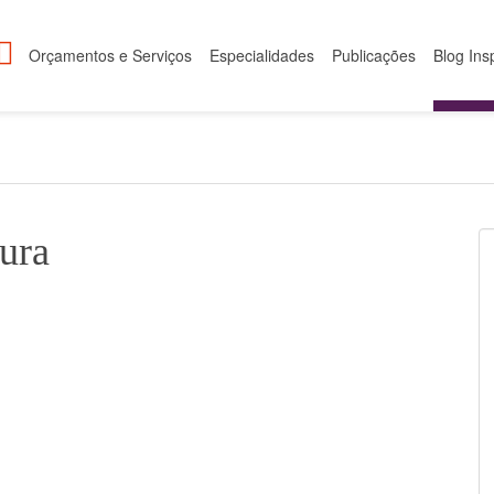
Orçamentos e Serviços
Especialidades
Publicações
Blog Ins
ura