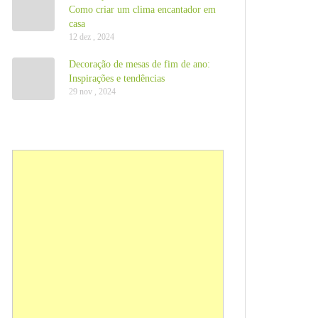
Como criar um clima encantador em
casa
12 dez , 2024
Decoração de mesas de fim de ano:
Inspirações e tendências
29 nov , 2024