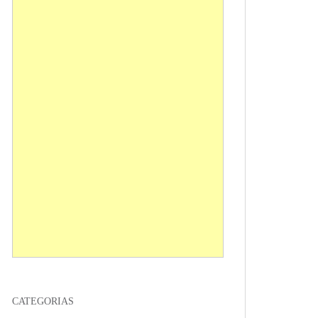
CATEGORIAS