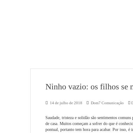
Ninho vazio: os filhos s
14 de julho de 2018
Dom7 Comunicação
Saudade, tristeza e solidão são sentimentos comuns 
de casa. Muitos começam a sofrer do que é conheci
pontual, portanto tem hora para acabar. Por isso, é