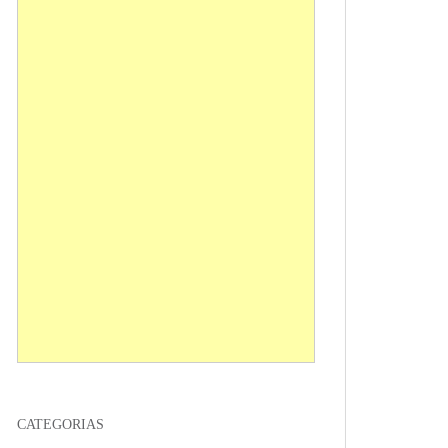
CATEGORIAS