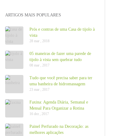
ARTIGOS MAIS POPULARES
Prós e contras de uma Casa de tijolo à
vista
28 mar , 2018
05 maneiras de fazer uma parede de
tijolo à vista sem quebrar tudo
08 mar , 2017
Tudo que você precisa saber para ter
uma banheira de hidromassagem
23 mar , 2017
Faxina: Agenda Diária, Semanal e
Mensal Para Organizar a Rotina
16 dez , 2017
Painel Perfurado na Decoração: as
melhores aplicações