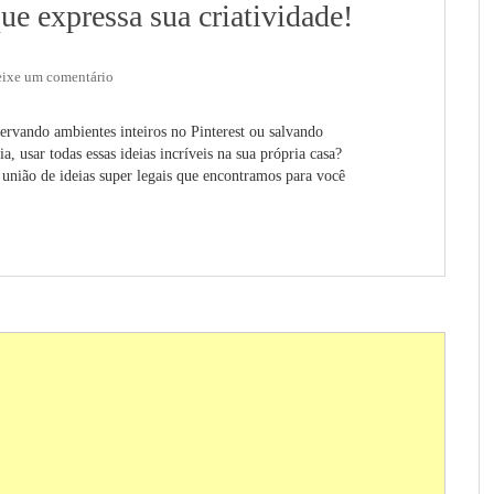
e expressa sua criatividade!
ixe um comentário
ervando ambientes inteiros no Pinterest ou salvando
, usar todas essas ideias incríveis na sua própria casa?
união de ideias super legais que encontramos para você