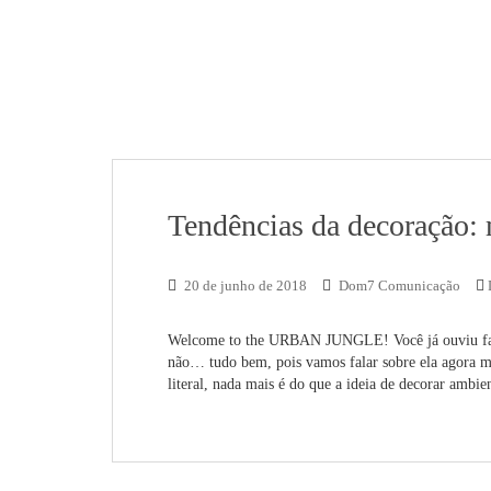
Tendências da decoração:
20 de junho de 2018
Dom7 Comunicação
Welcome to the URBAN JUNGLE! Você já ouviu falar
não… tudo bem, pois vamos falar sobre ela agora m
literal, nada mais é do que a ideia de decorar ambi