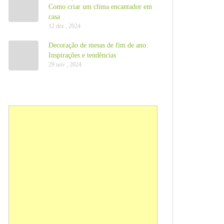
Como criar um clima encantador em
casa
12 dez , 2024
Decoração de mesas de fim de ano:
Inspirações e tendências
29 nov , 2024