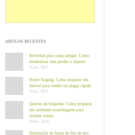
ARTIGOS RECENTES
Reformas para casas antigas: Como
modernizar sem perder o charme
31 jan , 2025
Home Staging: Como preparar seu
imóvel para vender ou alugar rápido
14 jan , 2025
Quartos de hóspedes: Como preparar
um ambiente aconchegante para
receber visitas
28 dez , 2024
Iluminação de festas de fim de ano: