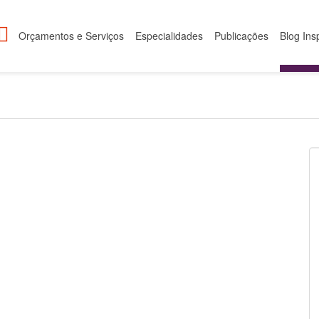
Orçamentos e Serviços
Especialidades
Publicações
Blog Ins