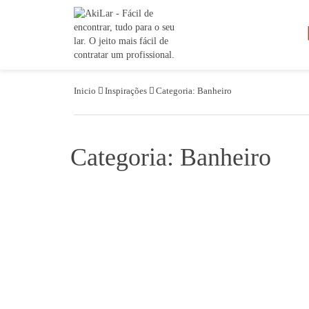
Inicio
Inspirações
Categoria: Banheiro
Categoria: Banheiro