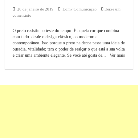
20 de janeiro de 2019
Dom7 Comunicação
Deixe um
comentário
O preto resistiu ao teste do tempo. É aquela cor que combina
com tudo: desde o design clássico, ao moderno e
contemporâneo. Isso porque o preto na decor passa uma ideia de
ousadia, vitalidade; tem o poder de realçar o que está a sua volta
e criar uma ambiente elegante. Se você até gosta de...
Ver mais