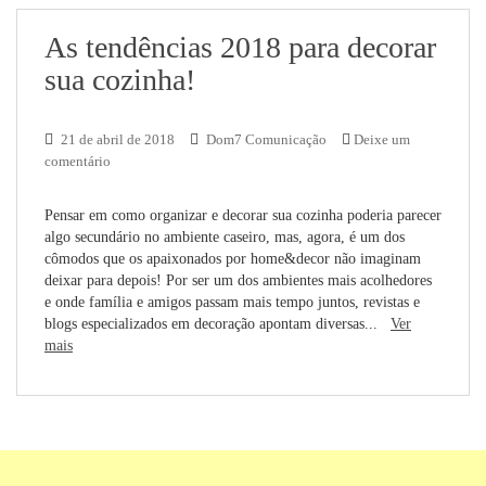
As tendências 2018 para decorar
sua cozinha!
21 de abril de 2018
Dom7 Comunicação
Deixe um
comentário
Pensar em como organizar e decorar sua cozinha poderia parecer
algo secundário no ambiente caseiro, mas, agora, é um dos
cômodos que os apaixonados por home&decor não imaginam
deixar para depois! Por ser um dos ambientes mais acolhedores
e onde família e amigos passam mais tempo juntos, revistas e
blogs especializados em decoração apontam diversas...
Ver
mais