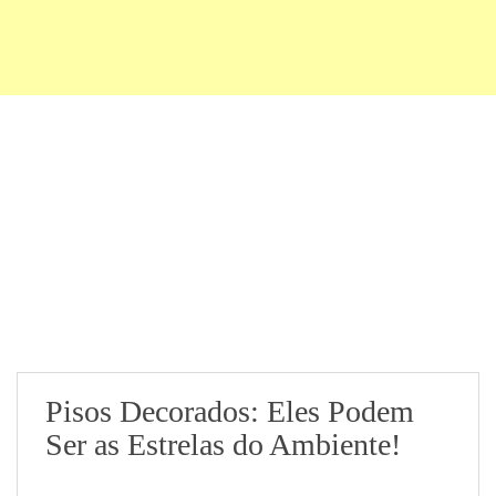
Pisos Decorados: Eles Podem
Ser as Estrelas do Ambiente!