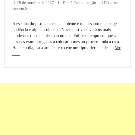
29 de outubro de 2017
Dom7 Comunicação
Deixe um
comentário
A escolha do piso para cada ambiente é um assunto que exige
paciência e alguns cuidados. Nesse post você verá os mais
modernos tipos de pisos decorados. Foi-se o tempo em que as
pessoas eram obrigadas a colocar o mesmo piso em toda a casa.
Hoje em dia, cada ambiente recebe um tipo diferente de...
Ver
mais