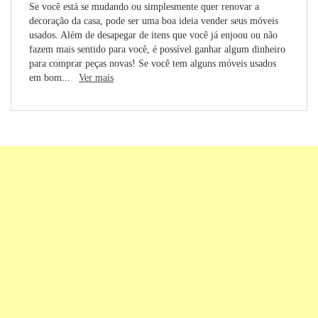
Se você está se mudando ou simplesmente quer renovar a
decoração da casa, pode ser uma boa ideia vender seus móveis
usados. Além de desapegar de itens que você já enjoou ou não
fazem mais sentido para você, é possível ganhar algum dinheiro
para comprar peças novas! Se você tem alguns móveis usados
em bom...
Ver mais