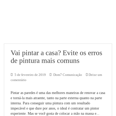
Vai pintar a casa? Evite os erros
de pintura mais comuns
5 de fevereiro de 2019
Dom7 Comunicação
Deixe um
comentário
Pintar as paredes é uma das melhores maneiras de renovar a casa
e torná-la mais atraente, tanto na parte externa quanto na parte
interna. Para conseguir uma pintura com um resultado
impecável e que dure por anos, o ideal é contratar um pintor
experiente. Mas se você gosta de colocar a mão na massa e...