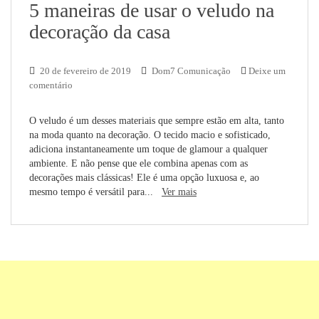
5 maneiras de usar o veludo na
decoração da casa
20 de fevereiro de 2019
Dom7 Comunicação
Deixe um
comentário
O veludo é um desses materiais que sempre estão em alta, tanto
na moda quanto na decoração. O tecido macio e sofisticado,
adiciona instantaneamente um toque de glamour a qualquer
ambiente. E não pense que ele combina apenas com as
decorações mais clássicas! Ele é uma opção luxuosa e, ao
mesmo tempo é versátil para...
Ver mais