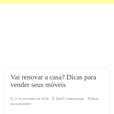
Vai renovar a casa? Dicas para
vender seus móveis
11 de novembro de 2018
Dom7 Comunicação
Deixe
um comentário