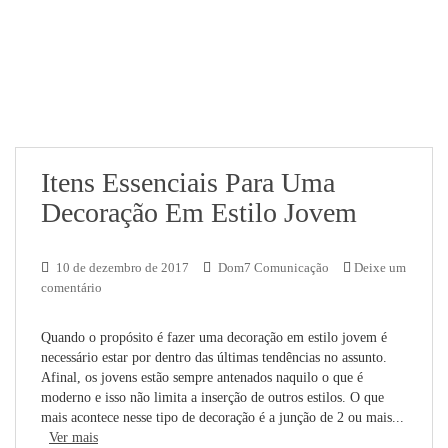
Itens Essenciais Para Uma
Decoração Em Estilo Jovem
10 de dezembro de 2017
Dom7 Comunicação
Deixe um
comentário
Quando o propósito é fazer uma decoração em estilo jovem é
necessário estar por dentro das últimas tendências no assunto.
Afinal, os jovens estão sempre antenados naquilo o que é
moderno e isso não limita a inserção de outros estilos. O que
mais acontece nesse tipo de decoração é a junção de 2 ou mais...
Ver mais