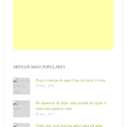
ARTIGOS MAIS POPULARES
Prós e contras de uma Casa de tijolo à vista
28 mar , 2018
05 maneiras de fazer uma parede de tijolo à
vista sem quebrar tudo
08 mar , 2017
Tudo que você precisa saber para ter uma