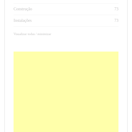
Construção
73
Instalações
73
Visualizar todas / minimizar