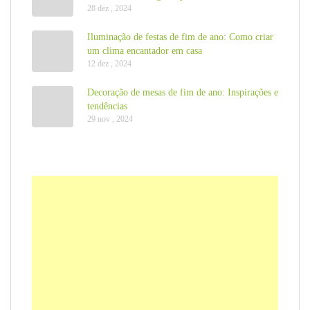
28 dez , 2024
Iluminação de festas de fim de ano: Como criar
um clima encantador em casa
12 dez , 2024
Decoração de mesas de fim de ano: Inspirações e
tendências
29 nov , 2024