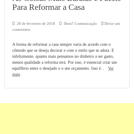
Para Reformar a Casa
26 de fevereiro de 2018
Dom7 Comunicação
Deixe um
comentário
A forma de reformar a casa sempre varia de acordo com o
cômodo que se deseja decorar e com o estilo que se adota. E
infelizmente, quanto mais pensamos no dinheiro a ser gasto,
menos qualidade a reforma terá. Por isso, é essencial criar um
equilíbrio entre o desejado e o seu orçamento. Isso é...
Ver
mais