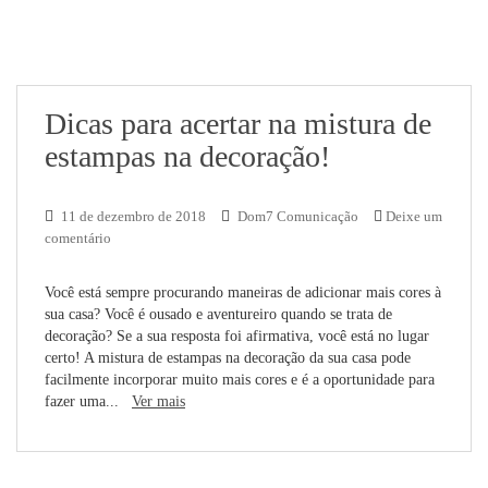
Dicas para acertar na mistura de
estampas na decoração!
11 de dezembro de 2018
Dom7 Comunicação
Deixe um
comentário
Você está sempre procurando maneiras de adicionar mais cores à
sua casa? Você é ousado e aventureiro quando se trata de
decoração? Se a sua resposta foi afirmativa, você está no lugar
certo! A mistura de estampas na decoração da sua casa pode
facilmente incorporar muito mais cores e é a oportunidade para
fazer uma...
Ver mais