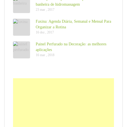
banheira de hidromassagem
23 mar , 2017
Faxina: Agenda Diária, Semanal e Mensal Para
Organizar a Rotina
16 dez , 2017
Painel Perfurado na Decoração: as melhores
aplicações
16 mar , 2018