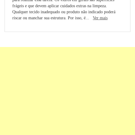
frágeis e que devem aplicar cuidados extras na limpeza.
Qualquer tecido inadequado ou produto não indicado poderá
riscar ou manchar sua estrutura. Por isso, é...
Ver mais