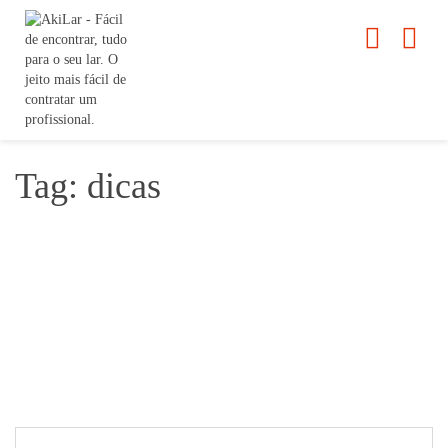
Tag: dicas