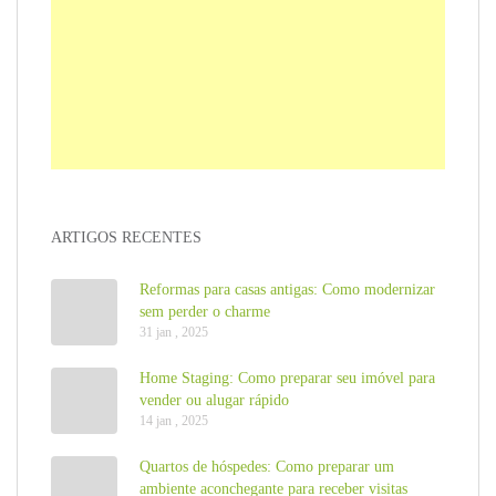
ARTIGOS RECENTES
Reformas para casas antigas: Como modernizar
sem perder o charme
31 jan , 2025
Home Staging: Como preparar seu imóvel para
vender ou alugar rápido
14 jan , 2025
Quartos de hóspedes: Como preparar um
ambiente aconchegante para receber visitas