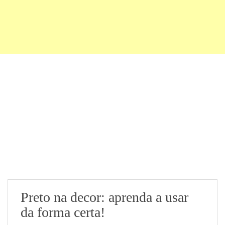
Preto na decor: aprenda a usar
da forma certa!